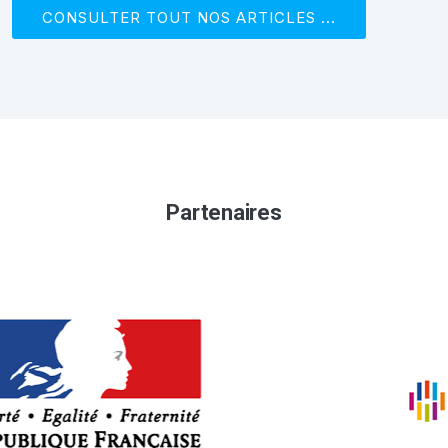
CONSULTER TOUT NOS ARTICLES ...
Partenaires