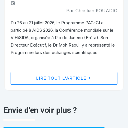
Par Christian KOUADIO
Du 26 au 31 juillet 2026, le Programme PAC-CI a
participé à AIDS 2026, la Conférence mondiale sur le
VIH/SIDA, organisée à Rio de Janeiro (Brésil). Son
Directeur Exécutif, le Dr Moh Raoul, y a représenté le
Programme lors des échanges scientifiques
LIRE TOUT L'ARTICLE
Envie d'en voir plus ?