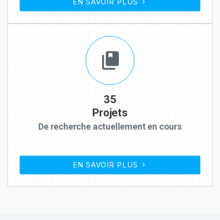
EN SAVOIR PLUS
35
Projets
De recherche actuellement en cours
EN SAVOIR PLUS