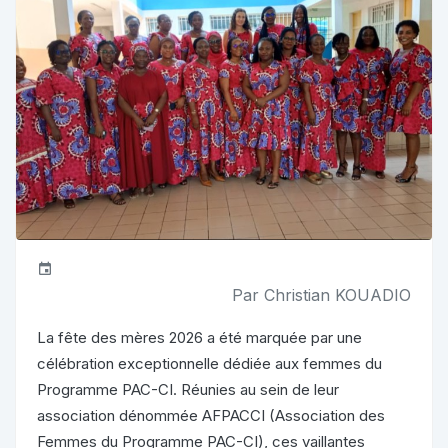
Par Christian KOUADIO
La fête des mères 2026 a été marquée par une
célébration exceptionnelle dédiée aux femmes du
Programme PAC-CI. Réunies au sein de leur
association dénommée AFPACCI (Association des
Femmes du Programme PAC-CI), ces vaillantes