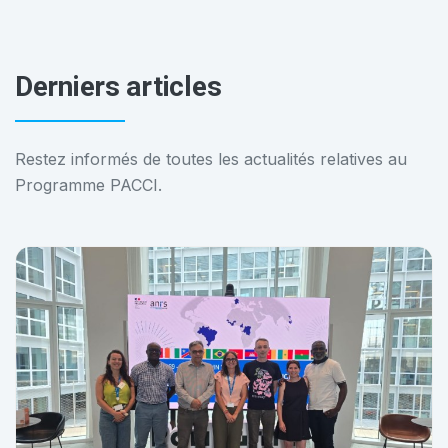
Derniers articles
Restez informés de toutes les actualités relatives au
Programme PACCI.