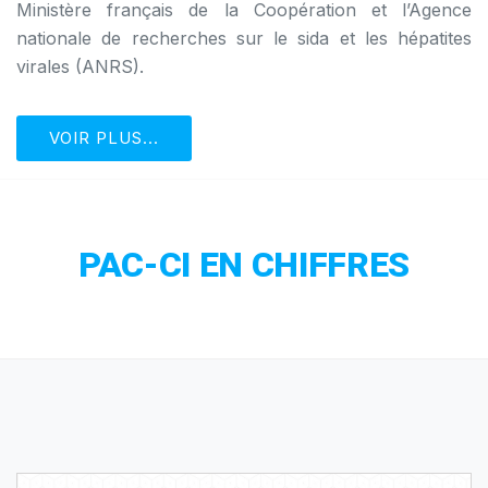
Ministère français de la Coopération et l’Agence
nationale de recherches sur le sida et les hépatites
virales (ANRS).
VOIR PLUS...
PAC-CI EN CHIFFRES