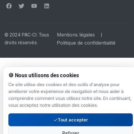
Mentions légales
© 2024 PAC-CI. Tous
|
droits réservés.
Politique de confidentialité
🍪 Nous utilisons des cookies
Ce site utilise des cookies et des outils d'analyse pour
améliorer votre expérience de navigation et nous aider à
comprendre comment vous utilisez notre site. En continuant,
vous acceptez notre utilisation des cookies.
Tout accepter
Refuser