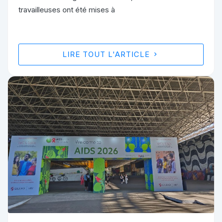
travailleuses ont été mises à
LIRE TOUT L'ARTICLE