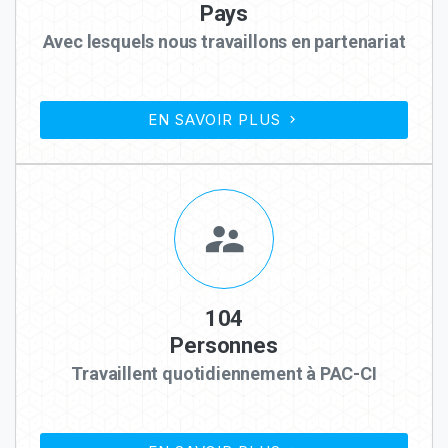
Pays
Avec lesquels nous travaillons en partenariat
EN SAVOIR PLUS
104
Personnes
Travaillent quotidiennement à PAC-CI