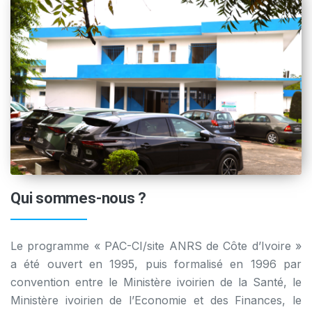
Qui sommes-nous ?
Le programme « PAC-CI/site ANRS de Côte d’Ivoire »
a été ouvert en 1995, puis formalisé en 1996 par
convention entre le Ministère ivoirien de la Santé, le
Ministère ivoirien de l’Economie et des Finances, le