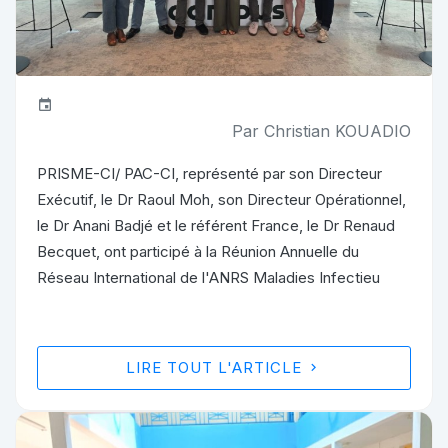
Par Christian KOUADIO
PRISME-CI/ PAC-CI, représenté par son Directeur
Exécutif, le Dr Raoul Moh, son Directeur Opérationnel,
le Dr Anani Badjé et le référent France, le Dr Renaud
Becquet, ont participé à la Réunion Annuelle du
Réseau International de l'ANRS Maladies Infectieu
LIRE TOUT L'ARTICLE