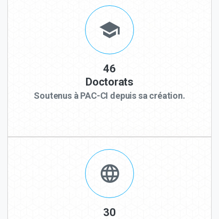
46
Doctorats
Soutenus à PAC-CI depuis sa création.
30