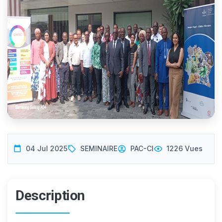
04 Jul 2025
SEMINAIRE
PAC-CI
1226 Vues
Description