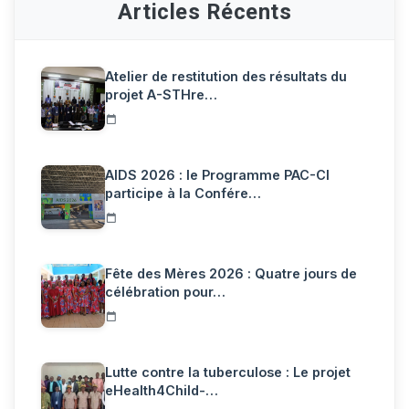
Articles Récents
Atelier de restitution des résultats du
projet A-STHre…
AIDS 2026 : le Programme PAC-CI
participe à la Confére…
Fête des Mères 2026 : Quatre jours de
célébration pour…
Lutte contre la tuberculose : Le projet
eHealth4Child-…