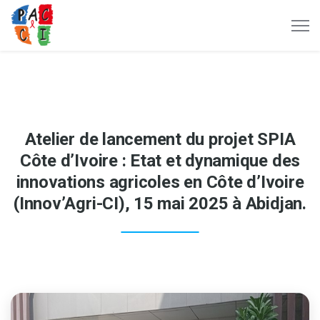
Atelier de lancement du projet SPIA
Côte d’Ivoire : Etat et dynamique des
innovations agricoles en Côte d’Ivoire
(Innov’Agri-CI), 15 mai 2025 à Abidjan.