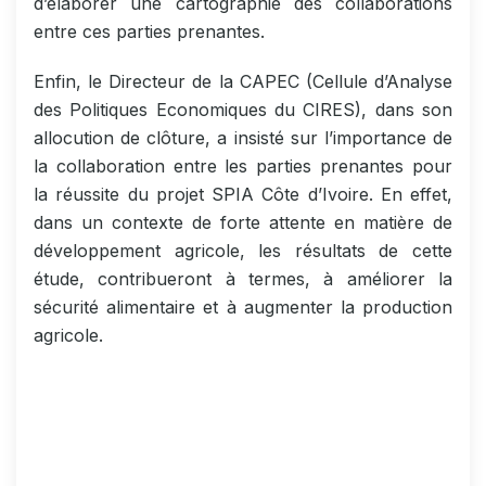
d’élaborer une cartographie des collaborations
entre ces parties prenantes.
Enfin, le Directeur de la CAPEC (Cellule d’Analyse
des Politiques Economiques du CIRES), dans son
allocution de clôture, a insisté sur l’importance de
la collaboration entre les parties prenantes pour
la réussite du projet SPIA Côte d’Ivoire. En effet,
dans un contexte de forte attente en matière de
développement agricole, les résultats de cette
étude, contribueront à termes, à améliorer la
sécurité alimentaire et à augmenter la production
agricole.