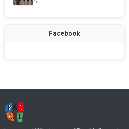
Facebook