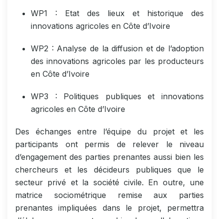
WP1 : Etat des lieux et historique des
innovations agricoles en Côte d’Ivoire
WP2 : Analyse de la diffusion et de l’adoption
des innovations agricoles par les producteurs
en Côte d’Ivoire
WP3 : Politiques publiques et innovations
agricoles en Côte d’Ivoire
Des échanges entre l’équipe du projet et les
participants ont permis de relever le niveau
d’engagement des parties prenantes aussi bien les
chercheurs et les décideurs publiques que le
secteur privé et la société civile. En outre, une
matrice sociométrique remise aux parties
prenantes impliquées dans le projet, permettra