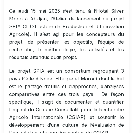
Ce jeudi 15 mai 2025 s’est tenu à l’Hôtel Silver
Moon à Abidjan, l’Atelier de lancement du projet
SPIA CI (Structure de Production et d'Innovation
Agricole). Il s’est agi pour les concepteurs du
projet, de présenter les objectifs, l’équipe de
recherche, la méthodologie, les activités et les
résultats attendus dudit projet.
Le projet SPIA est un consortium regroupant 3
pays (Côte d’Ivoire, Ethiopie et Maroc) dont le but
est le partage d’outils et d’approches, d’analyses
comparatives entre ces trois pays. De façon
spécifique, il s’agit de documenter et quantifier
l’impact du Groupe Consultatif pour la Recherche
Agricole Internationale (CGIAR) et soutenir le
développement d’une culture de l’évaluation de
l’impact dans chacun des centres du CGIAR.