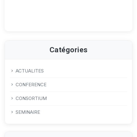
Catégories
ACTUALITES
CONFERENCE
CONSORTIUM
SEMINAIRE