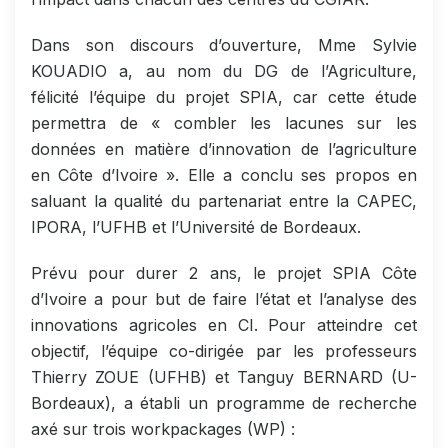
Dans son discours d’ouverture, Mme Sylvie
KOUADIO a, au nom du DG de l’Agriculture,
félicité l’équipe du projet SPIA, car cette étude
permettra de « combler les lacunes sur les
données en matière d’innovation de l’agriculture
en Côte d’Ivoire ». Elle a conclu ses propos en
saluant la qualité du partenariat entre la CAPEC,
IPORA, l’UFHB et l’Université de Bordeaux.
Prévu pour durer 2 ans, le projet SPIA Côte
d’Ivoire a pour but de faire l’état et l’analyse des
innovations agricoles en CI. Pour atteindre cet
objectif, l’équipe co-dirigée par les professeurs
Thierry ZOUE (UFHB) et Tanguy BERNARD (U-
Bordeaux), a établi un programme de recherche
axé sur trois workpackages (WP) :