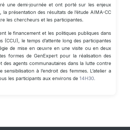
ré une demi-journée et ont porté sur les enjeux
, la présentation des résultats de l’étude AIMA-CC
re les chercheurs et les participantes.
t le financement et les politiques publiques dans
rus (CCU), le temps d’attente long des participantes
ratégie de mise en œuvre en une visite ou en deux
plates formes de GenExpert pour la réalisation des
 et des agents communautaires dans la lutte contre
sensibilisation à l’endroit des femmes. L’atelier a
tous les participants aux environs de
14H30.