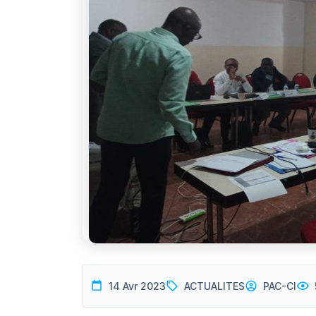
14 Avr 2023
ACTUALITES
PAC-CI