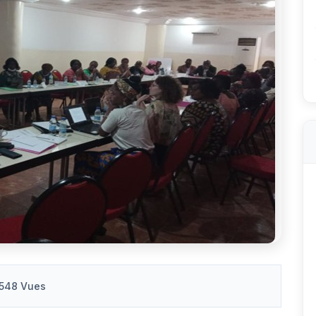
548 Vues