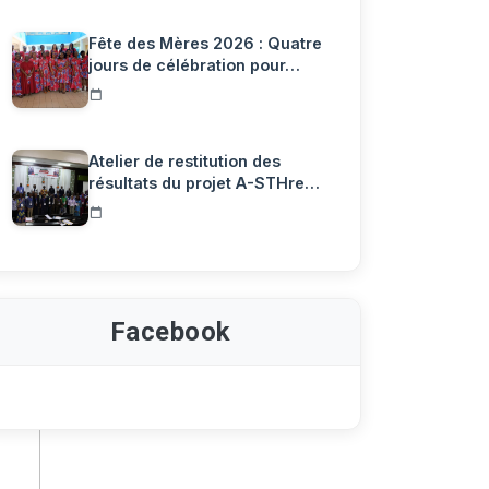
Fête des Mères 2026 : Quatre
jours de célébration pour…
Atelier de restitution des
résultats du projet A-STHre…
Facebook