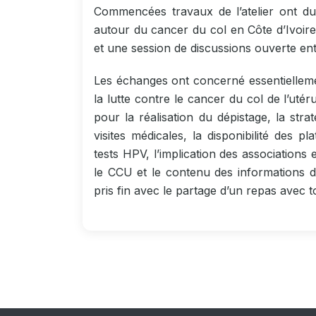
Commencées travaux de l’atelier ont du
autour du cancer du col en Côte d’Ivoire
et une session de discussions ouverte ent
Les échanges ont concerné essentiellemen
la lutte contre le cancer du col de l’uté
pour la réalisation du dépistage, la st
visites médicales, la disponibilité des 
tests HPV, l’implication des associations
le CCU et le contenu des informations de 
pris fin avec le partage d’un repas avec 