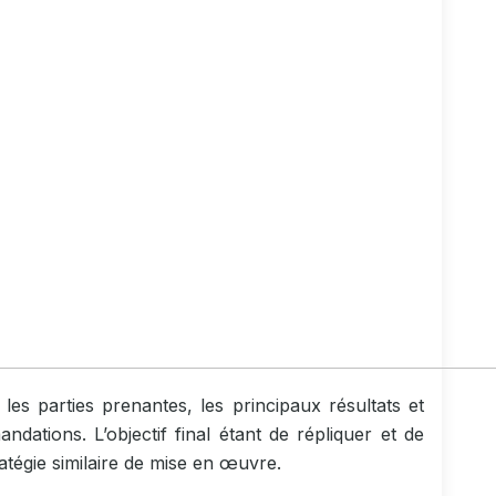
les parties prenantes, les principaux résultats et
ndations. L’objectif final étant de répliquer et de
atégie similaire de mise en œuvre.