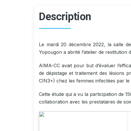
Description
Le mardi 20 décembre 2022, la salle d
Yopougon a abrité l’atelier de restitutio
AIMA-CC avait pour but d’évaluer l’effica
de dépistage et traitement des lésions
CIN3+) chez les femmes infectées par le
Cette étude qui a vu la participation de 
collaboration avec les prestataires de so