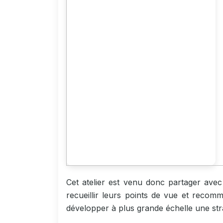
Cet atelier est venu donc partager avec 
recueillir leurs points de vue et recomma
développer à plus grande échelle une str