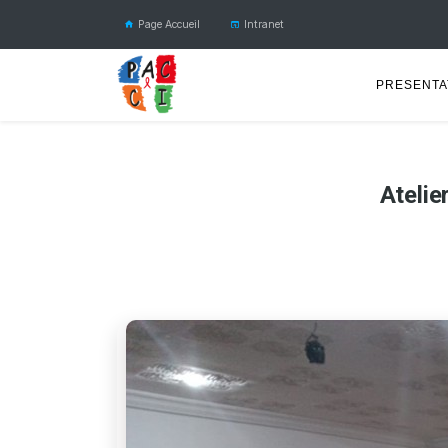
Page Accueil
Intranet
PRESENTA
Atelie