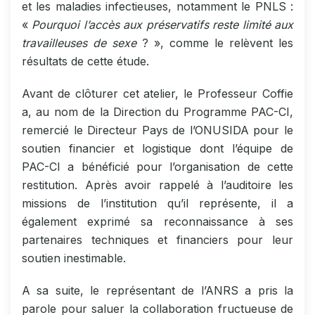
et les maladies infectieuses, notamment le PNLS :
«
Pourquoi l’accès aux préservatifs reste limité aux
travailleuses de sexe
? », comme le relèvent les
résultats de cette étude.
Avant de clôturer cet atelier, le Professeur Coffie
a, au nom de la Direction du Programme PAC-CI,
remercié le Directeur Pays de l’ONUSIDA pour le
soutien financier et logistique dont l’équipe de
PAC-CI a bénéficié pour l’organisation de cette
restitution. Après avoir rappelé à l’auditoire les
missions de l’institution qu’il représente, il a
également exprimé sa reconnaissance à ses
partenaires techniques et financiers pour leur
soutien inestimable.
A sa suite, le représentant de l’ANRS a pris la
parole pour saluer la collaboration fructueuse de