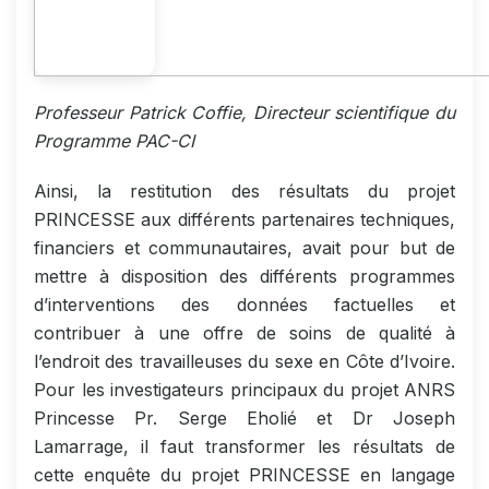
Professeur Patrick Coffie, Directeur scientifique du
Programme PAC-CI
Ainsi, la restitution des résultats du projet
PRINCESSE aux différents partenaires techniques,
financiers et communautaires, avait pour but de
mettre à disposition des différents programmes
d’interventions des données factuelles et
contribuer à une offre de soins de qualité à
l’endroit des travailleuses du sexe en Côte d’Ivoire.
Pour les investigateurs principaux du projet ANRS
Princesse Pr. Serge Eholié et Dr Joseph
Lamarrage, il faut transformer les résultats de
cette enquête du projet PRINCESSE en langage