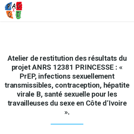
Atelier de restitution des résultats du
projet ANRS 12381 PRINCESSE : «
PrEP, infections sexuellement
transmissibles, contraception, hépatite
virale B, santé sexuelle pour les
travailleuses du sexe en Côte d’Ivoire
».