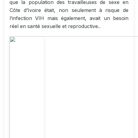
que la population des travailleuses de sexe en
Côte d’Ivoire était, non seulement à risque de
l’infection VIH mais également, avait un besoin
réel en santé sexuelle et reproductive..