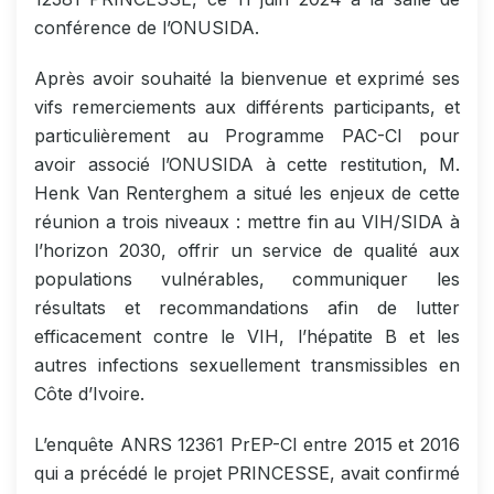
conférence de l’ONUSIDA.
Après avoir souhaité la bienvenue et exprimé ses
vifs remerciements aux différents participants, et
particulièrement au Programme PAC-CI pour
avoir associé l’ONUSIDA à cette restitution, M.
Henk Van Renterghem a situé les enjeux de cette
réunion a trois niveaux : mettre fin au VIH/SIDA à
l’horizon 2030, offrir un service de qualité aux
populations vulnérables, communiquer les
résultats et recommandations afin de lutter
efficacement contre le VIH, l’hépatite B et les
autres infections sexuellement transmissibles en
Côte d’Ivoire.
L’enquête ANRS 12361 PrEP-CI entre 2015 et 2016
qui a précédé le projet PRINCESSE, avait confirmé