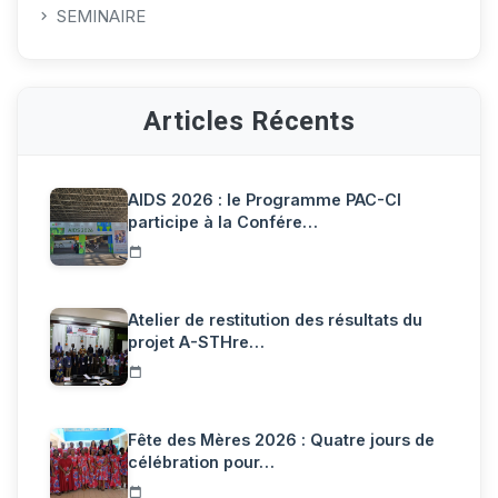
SEMINAIRE
Articles Récents
AIDS 2026 : le Programme PAC-CI
participe à la Confére…
Atelier de restitution des résultats du
projet A-STHre…
Fête des Mères 2026 : Quatre jours de
célébration pour…