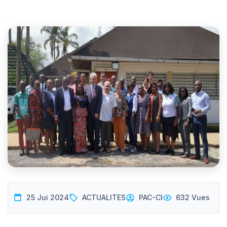
25 Jui 2024
ACTUALITES
PAC-CI
632 Vues