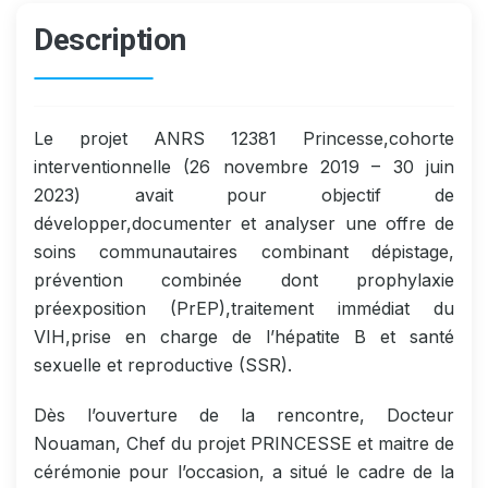
Description
Le projet ANRS 12381 Princesse,cohorte
interventionnelle (26 novembre 2019 – 30 juin
2023) avait pour objectif de
développer,documenter et analyser une offre de
soins communautaires combinant dépistage,
prévention combinée dont prophylaxie
préexposition (PrEP),traitement immédiat du
VIH,prise en charge de l’hépatite B et santé
sexuelle et reproductive (SSR).
Dès l’ouverture de la rencontre, Docteur
Nouaman, Chef du projet PRINCESSE et maitre de
cérémonie pour l’occasion, a situé le cadre de la