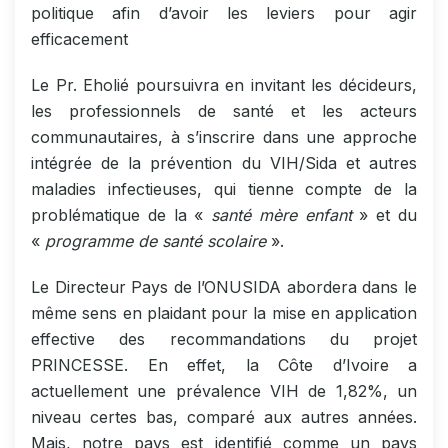
politique afin d’avoir les leviers pour agir
efficacement
Le Pr. Eholié poursuivra en invitant les décideurs,
les professionnels de santé et les acteurs
communautaires, à s’inscrire dans une approche
intégrée de la prévention du VIH/Sida et autres
maladies infectieuses, qui tienne compte de la
problématique de la «
santé mère enfant
» et du
«
programme de santé scolaire
».
Le Directeur Pays de l’ONUSIDA abordera dans le
même sens en plaidant pour la mise en application
effective des recommandations du projet
PRINCESSE. En effet, la Côte d’Ivoire a
actuellement une prévalence VIH de 1,82%, un
niveau certes bas, comparé aux autres années.
Mais, notre pays est identifié comme un pays