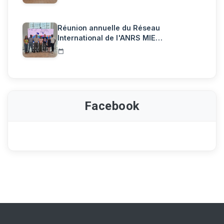
Réunion annuelle du Réseau
International de l'ANRS MIE…
Facebook