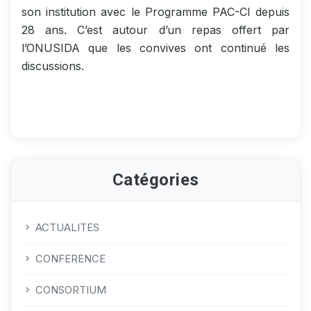
son institution avec le Programme PAC-CI depuis
28 ans. C’est autour d’un repas offert par
l’ONUSIDA que les convives ont continué les
discussions.
Catégories
ACTUALITES
CONFERENCE
CONSORTIUM