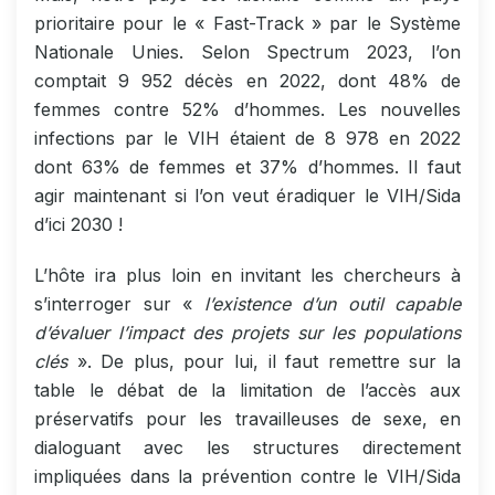
prioritaire pour le « Fast-Track » par le Système
Nationale Unies. Selon Spectrum 2023, l’on
comptait 9 952 décès en 2022, dont 48% de
femmes contre 52% d’hommes. Les nouvelles
infections par le VIH étaient de 8 978 en 2022
dont 63% de femmes et 37% d’hommes. Il faut
agir maintenant si l’on veut éradiquer le VIH/Sida
d’ici 2030 !
L’hôte ira plus loin en invitant les chercheurs à
s’interroger sur «
l’existence d’un outil capable
d’évaluer l’impact des projets sur les populations
clés
». De plus, pour lui, il faut remettre sur la
table le débat de la limitation de l’accès aux
préservatifs pour les travailleuses de sexe, en
dialoguant avec les structures directement
impliquées dans la prévention contre le VIH/Sida