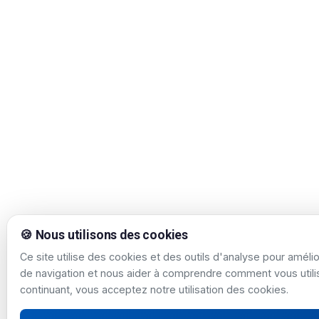
🍪 Nous utilisons des cookies
Ce site utilise des cookies et des outils d'analyse pour améli
de navigation et nous aider à comprendre comment vous utilis
continuant, vous acceptez notre utilisation des cookies.