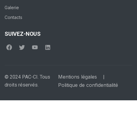
Galerie
Contacts
SUIVEZ-NOUS
Mentions légales
© 2024 PAC-CI. Tous
|
droits réservés.
Politique de confidentialité