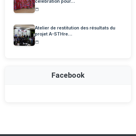
célébration pour…
Atelier de restitution des résultats du
projet A-STHre…
Facebook