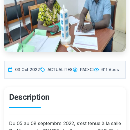
03 Oct 2022
ACTUALITES
PAC-CI
611 Vues
Description
Du 05 au 08 septembre 2022, s’est tenue à la salle