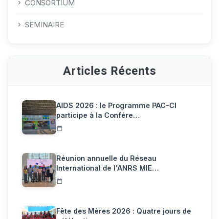
CONSORTIUM
SEMINAIRE
Articles Récents
AIDS 2026 : le Programme PAC-CI
participe à la Confére…
Réunion annuelle du Réseau
International de l'ANRS MIE…
Fête des Mères 2026 : Quatre jours de