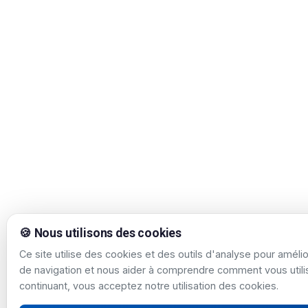
🍪 Nous utilisons des cookies
Ce site utilise des cookies et des outils d'analyse pour améli
de navigation et nous aider à comprendre comment vous utilis
continuant, vous acceptez notre utilisation des cookies.