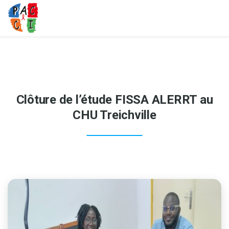
Clôture de l’étude FISSA ALERRT au
CHU Treichville