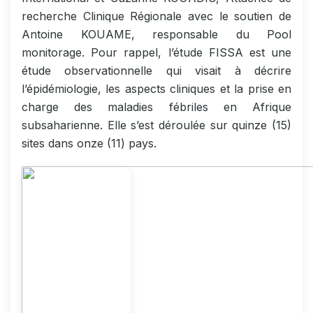
recherche Clinique Régionale avec le soutien de
Antoine KOUAME, responsable du Pool
monitorage. Pour rappel, l’étude FISSA est une
étude observationnelle qui visait à décrire
l’épidémiologie, les aspects cliniques et la prise en
charge des maladies fébriles en Afrique
subsaharienne. Elle s’est déroulée sur quinze (15)
sites dans onze (11) pays.