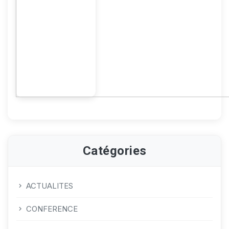
Catégories
ACTUALITES
CONFERENCE