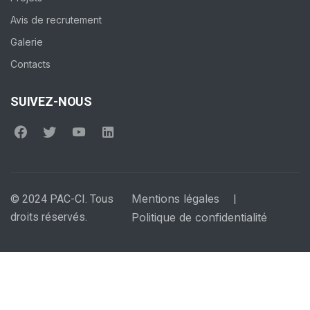
Avis de recrutement
Galerie
Contacts
SUIVEZ-NOUS
Mentions légales
© 2024 PAC-CI. Tous
|
droits réservés.
Politique de confidentialité