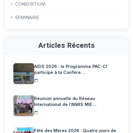
CONSORTIUM
SEMINAIRE
Articles Récents
AIDS 2026 : le Programme PAC-CI
participe à la Confére…
Réunion annuelle du Réseau
International de l'ANRS MIE…
Fête des Mères 2026 : Quatre jours de