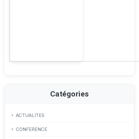
Catégories
ACTUALITES
CONFERENCE