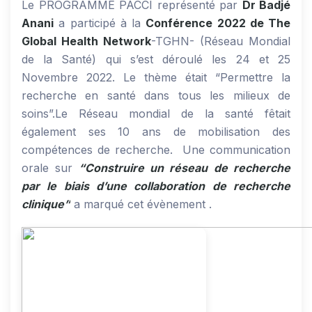
Le PROGRAMME PACCI représenté par
Dr Badjé
Anani
a participé à la
Conférence 2022 de The
Global Health Network
-TGHN- (Réseau Mondial
de la Santé) qui s’est déroulé les 24 et 25
Novembre 2022. Le thème était “Permettre la
recherche en santé dans tous les milieux de
soins”.Le Réseau mondial de la santé fêtait
également ses 10 ans de mobilisation des
compétences de recherche. Une communication
orale sur
“Construire un réseau de recherche
par le biais d’une collaboration de recherche
clinique”
a marqué cet évènement .