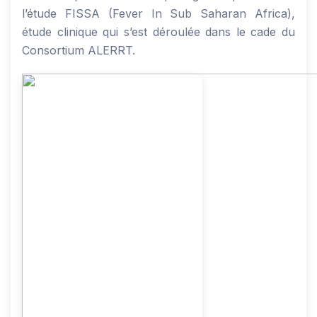
l’étude FISSA (Fever In Sub Saharan Africa),
étude clinique qui s’est déroulée dans le cade du
Consortium ALERRT.