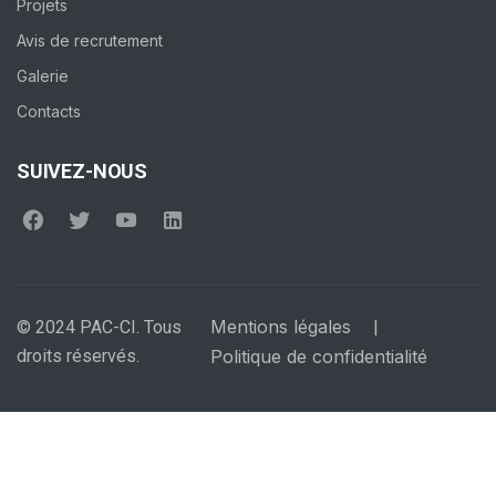
Projets
Avis de recrutement
Galerie
Contacts
SUIVEZ-NOUS
Mentions légales
© 2024 PAC-CI. Tous
|
droits réservés.
Politique de confidentialité