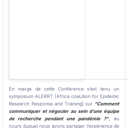
En marge de cette Conférence s’est tenu un
symposium ALERRT (Africa coaLition for Epidemic
Research Response and Training) sur
“Comment
communiquer et négocier au sein d’une équipe
de recherche pendant une pandémie ?”
, au
cours duquel nous avons partager l’expérience de