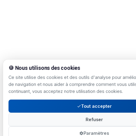
🍪 Nous utilisons des cookies
Ce site utilise des cookies et des outils d'analyse pour améli
de navigation et nous aider à comprendre comment vous utilis
continuant, vous acceptez notre utilisation des cookies.
Tout accepter
Refuser
Paramètres