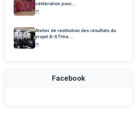
célébration pour…
Atelier de restitution des résultats du
projet A-STHre…
Facebook