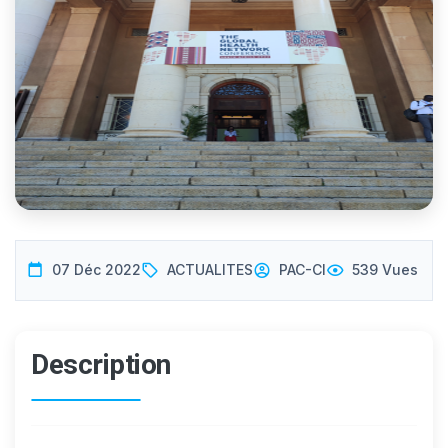
07 Déc 2022
ACTUALITES
PAC-CI
539 Vues
Description