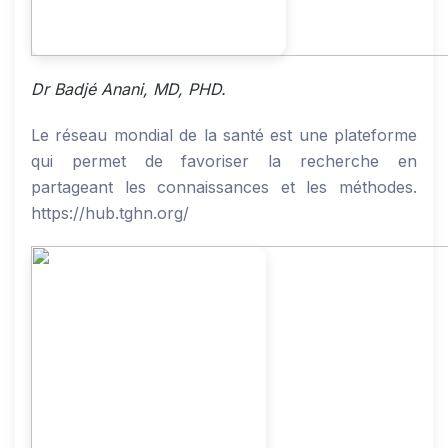
Dr Badjé Anani, MD, PHD.
Le réseau mondial de la santé est une plateforme
qui permet de favoriser la recherche en
partageant les connaissances et les méthodes.
https://hub.tghn.org/