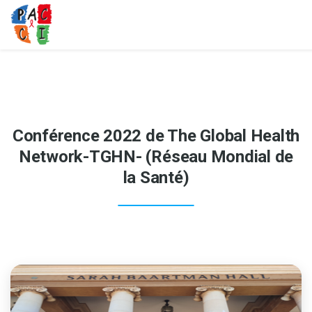
Conférence 2022 de The Global Health
Network-TGHN- (Réseau Mondial de
la Santé)