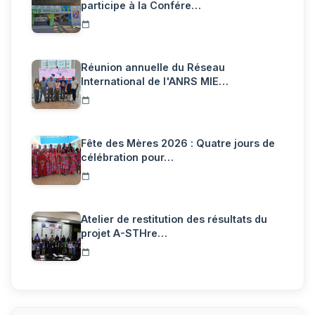
participe à la Confére…
Réunion annuelle du Réseau
International de l'ANRS MIE…
Fête des Mères 2026 : Quatre jours de
célébration pour…
Atelier de restitution des résultats du
projet A-STHre…