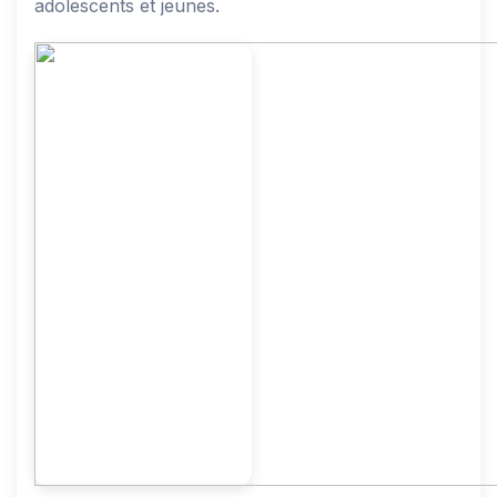
adolescents et jeunes.