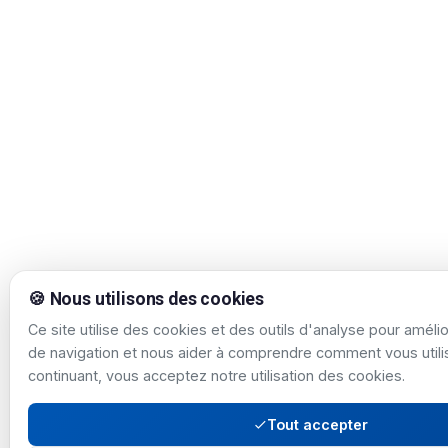
🍪 Nous utilisons des cookies
Ce site utilise des cookies et des outils d'analyse pour améli
de navigation et nous aider à comprendre comment vous utilis
continuant, vous acceptez notre utilisation des cookies.
Tout accepter