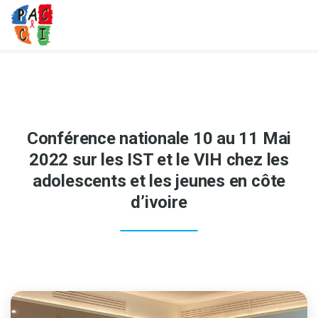
Conférence nationale 10 au 11 Mai
2022 sur les IST et le VIH chez les
adolescents et les jeunes en côte
d’ivoire