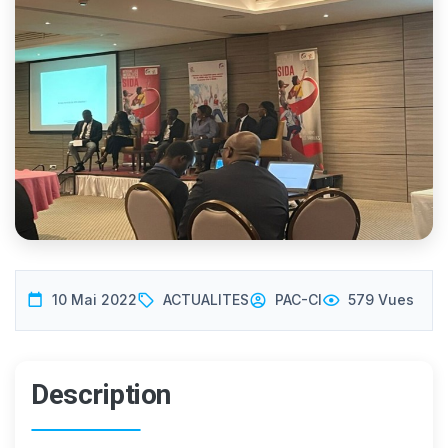
10 Mai 2022
ACTUALITES
PAC-CI
579 Vues
Description