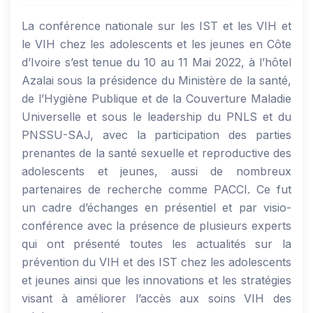
La conférence nationale sur les IST et les VIH et
le VIH chez les adolescents et les jeunes en Côte
d’Ivoire s’est tenue du 10 au 11 Mai 2022, à l’hôtel
Azalai sous la présidence du Ministère de la santé,
de l’Hygiène Publique et de la Couverture Maladie
Universelle et sous le leadership du PNLS et du
PNSSU-SAJ, avec la participation des parties
prenantes de la santé sexuelle et reproductive des
adolescents et jeunes, aussi de nombreux
partenaires de recherche comme PACCI. Ce fut
un cadre d’échanges en présentiel et par visio-
conférence avec la présence de plusieurs experts
qui ont présenté toutes les actualités sur la
prévention du VIH et des IST chez les adolescents
et jeunes ainsi que les innovations et les stratégies
visant à améliorer l’accès aux soins VIH des