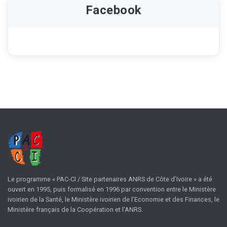
Facebook
Le programme « PAC-CI / Site partenaires ANRS de Côte d’Ivoire » a été
ouvert en 1995, puis formalisé en 1996 par convention entre le Ministère
ivoirien de la Santé, le Ministère ivoirien de l’Economie et des Finances, le
Ministère français de la Coopération et l’ANRS.