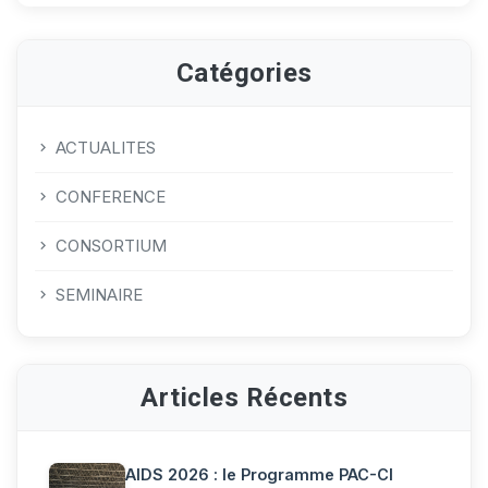
Catégories
ACTUALITES
CONFERENCE
CONSORTIUM
SEMINAIRE
Articles Récents
AIDS 2026 : le Programme PAC-CI