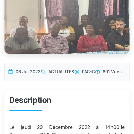
06 Jui 2023
ACTUALITES
PAC-C
601 Vues
Description
Le jeudi 29 Décembre 2022 à 14h00,le