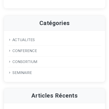
Catégories
ACTUALITES
CONFERENCE
CONSORTIUM
SEMINAIRE
Articles Récents