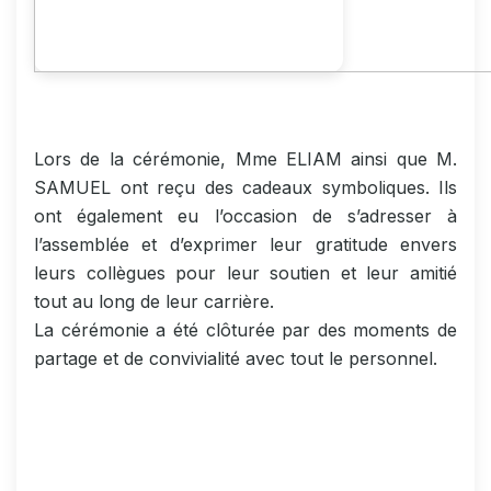
Lors de la cérémonie, Mme ELIAM ainsi que M.
SAMUEL ont reçu des cadeaux symboliques. Ils
ont également eu l’occasion de s’adresser à
l’assemblée et d’exprimer leur gratitude envers
leurs collègues pour leur soutien et leur amitié
tout au long de leur carrière.
La cérémonie a été clôturée par des moments de
partage et de convivialité avec tout le personnel.