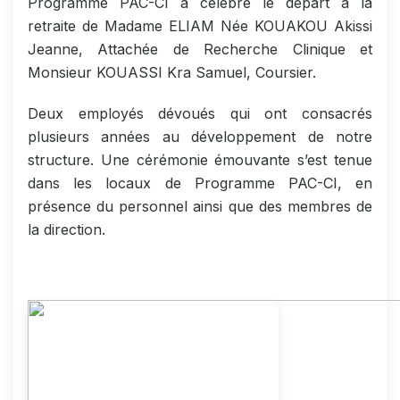
Programme PAC-CI a célébré le départ à la
retraite de Madame ELIAM Née KOUAKOU Akissi
Jeanne, Attachée de Recherche Clinique et
Monsieur KOUASSI Kra Samuel, Coursier.
Deux employés dévoués qui ont consacrés
plusieurs années au développement de notre
structure. Une cérémonie émouvante s’est tenue
dans les locaux de Programme PAC-CI, en
présence du personnel ainsi que des membres de
la direction.