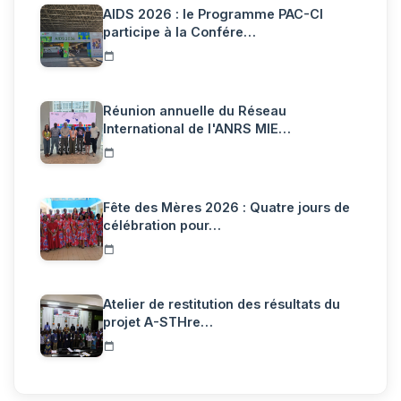
AIDS 2026 : le Programme PAC-CI
participe à la Confére…
Réunion annuelle du Réseau
International de l'ANRS MIE…
Fête des Mères 2026 : Quatre jours de
célébration pour…
Atelier de restitution des résultats du
projet A-STHre…