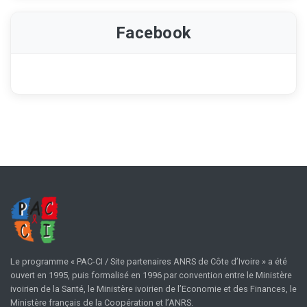
Facebook
Le programme « PAC-CI / Site partenaires ANRS de Côte d’Ivoire » a été
ouvert en 1995, puis formalisé en 1996 par convention entre le Ministère
ivoirien de la Santé, le Ministère ivoirien de l’Economie et des Finances, le
Ministère français de la Coopération et l’ANRS.