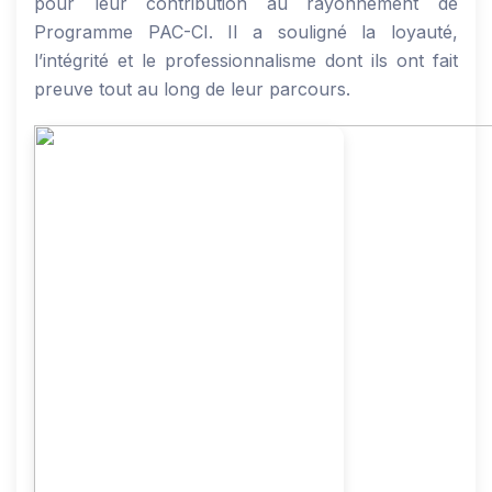
pour leur contribution au rayonnement de
Programme PAC-CI. Il a souligné la loyauté,
l’intégrité et le professionnalisme dont ils ont fait
preuve tout au long de leur parcours.