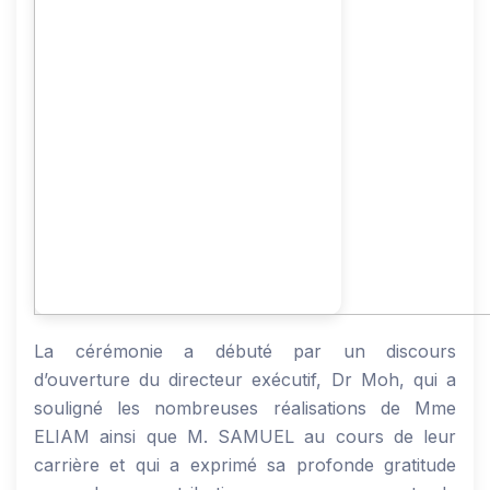
La cérémonie a débuté par un discours
d’ouverture du directeur exécutif, Dr Moh, qui a
souligné les nombreuses réalisations de Mme
ELIAM ainsi que M. SAMUEL au cours de leur
carrière et qui a exprimé sa profonde gratitude