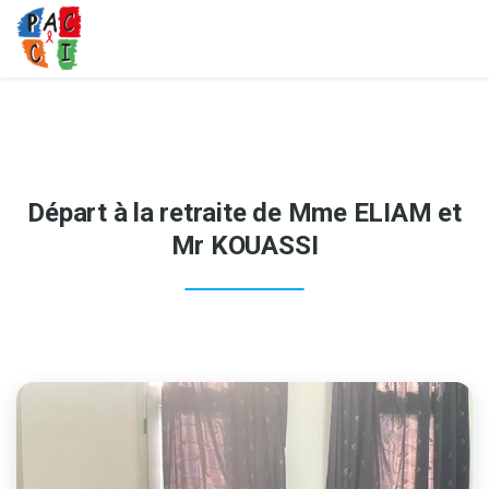
Départ à la retraite de Mme ELIAM et
Mr KOUASSI