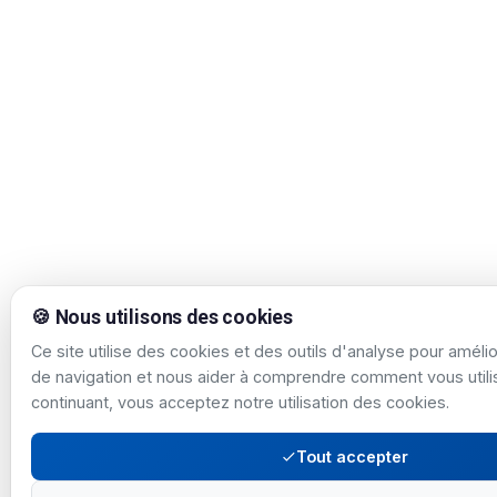
🍪 Nous utilisons des cookies
Ce site utilise des cookies et des outils d'analyse pour améli
de navigation et nous aider à comprendre comment vous utilis
continuant, vous acceptez notre utilisation des cookies.
Tout accepter