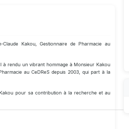
n-Claude Kakou, Gestionnaire de Pharmacie au
CCI à rendu un vibrant hommage à Monsieur Kakou
 Pharmacie au CeDReS depuis 2003, qui part à la
akou pour sa contribution à la recherche et au