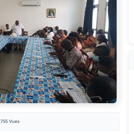
755 Vues