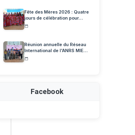
Fête des Mères 2026 : Quatre
jours de célébration pour…
Réunion annuelle du Réseau
International de l'ANRS MIE…
Facebook