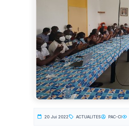
20 Jui 2022
ACTUALITES
PAC-CI