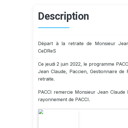
Description
Départ à la retraite de Monsieur Jea
CeDReS
Ce jeudi 2 juin 2022, le programme PA
Jean Claude, Paccien, Gestionnaire de
retraite.
PACCI remercie Monsieur Jean Claude K
rayonnement de PACCI.