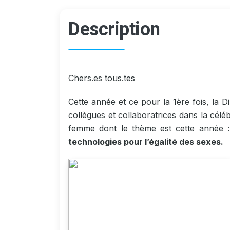
Description
Chers.es tous.tes
Cette année et ce pour la 1ère fois, la D
collègues et collaboratrices dans la céléb
femme dont le thème est cette année :
technologies pour l’égalité des sexes.