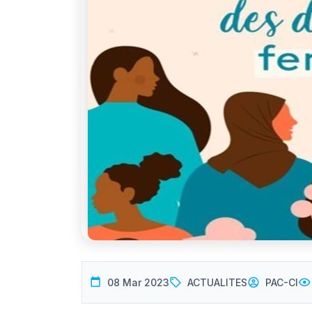
08 Mar 2023
ACTUALITES
PAC-CI