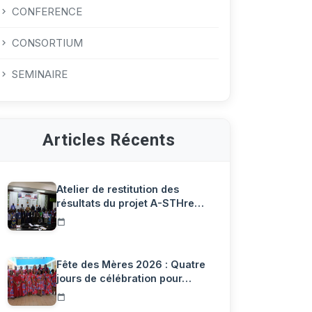
CONFERENCE
CONSORTIUM
SEMINAIRE
Articles Récents
Atelier de restitution des
résultats du projet A-STHre…
Fête des Mères 2026 : Quatre
jours de célébration pour…