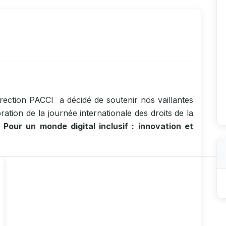
irection PACCI a décidé de soutenir nos vaillantes
ration de la journée internationale des droits de la
Pour un monde digital inclusif : innovation et