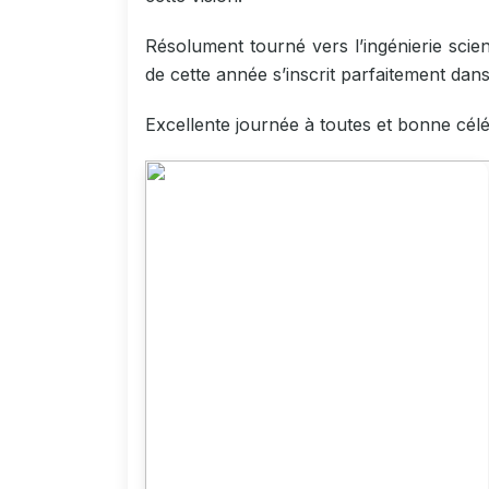
Résolument tourné vers l’ingénierie scie
de cette année s’inscrit parfaitement dan
Excellente journée à toutes et bonne célé