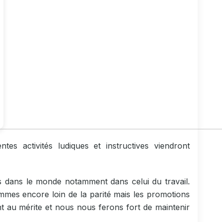
tes activités ludiques et instructives viendront
es dans le monde notamment dans celui du travail.
es encore loin de la parité mais les promotions
nt au mérite et nous nous ferons fort de maintenir