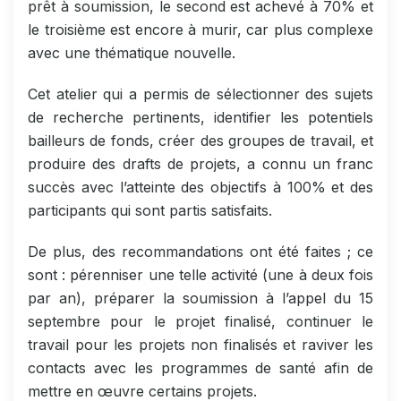
prêt à soumission, le second est achevé à 70% et
le troisième est encore à murir, car plus complexe
avec une thématique nouvelle.
Cet atelier qui a permis de sélectionner des sujets
de recherche pertinents, identifier les potentiels
bailleurs de fonds, créer des groupes de travail, et
produire des drafts de projets, a connu un franc
succès avec l’atteinte des objectifs à 100% et des
participants qui sont partis satisfaits.
De plus, des recommandations ont été faites ; ce
sont : pérenniser une telle activité (une à deux fois
par an), préparer la soumission à l’appel du 15
septembre pour le projet finalisé, continuer le
travail pour les projets non finalisés et raviver les
contacts avec les programmes de santé afin de
mettre en œuvre certains projets.