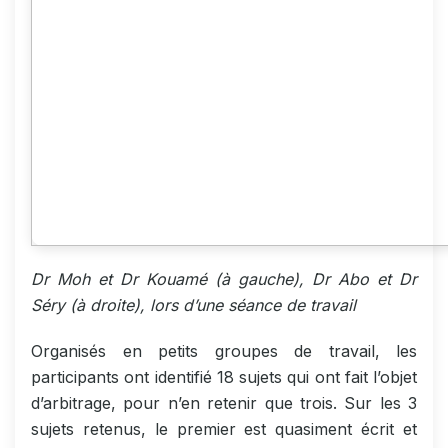
Dr Moh et Dr Kouamé (à gauche), Dr Abo et Dr
Séry (à droite), lors d’une séance de travail
Organisés en petits groupes de travail, les
participants ont identifié 18 sujets qui ont fait l’objet
d’arbitrage, pour n’en retenir que trois. Sur les 3
sujets retenus, le premier est quasiment écrit et