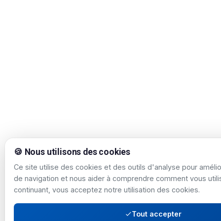
🍪 Nous utilisons des cookies
Ce site utilise des cookies et des outils d'analyse pour améli
de navigation et nous aider à comprendre comment vous utilis
continuant, vous acceptez notre utilisation des cookies.
Tout accepter