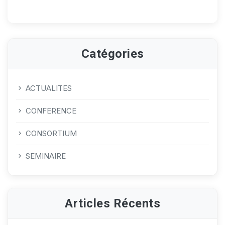
Catégories
ACTUALITES
CONFERENCE
CONSORTIUM
SEMINAIRE
Articles Récents