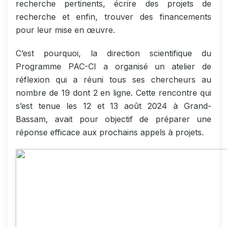
recherche pertinents, écrire des projets de
recherche et enfin, trouver des financements
pour leur mise en œuvre.
C’est pourquoi, la direction scientifique du
Programme PAC-CI a organisé un atelier de
réflexion qui a réuni tous ses chercheurs au
nombre de 19 dont 2 en ligne. Cette rencontre qui
s’est tenue les 12 et 13 août 2024 à Grand-
Bassam, avait pour objectif de préparer une
réponse efficace aux prochains appels à projets.