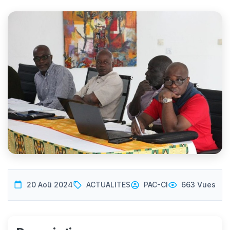
20 Aoû 2024
ACTUALITES
PAC-CI
663 Vues