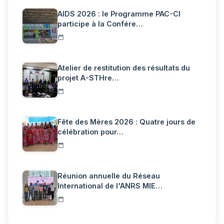
AIDS 2026 : le Programme PAC-CI
participe à la Confére…
Atelier de restitution des résultats du
projet A-STHre…
Fête des Mères 2026 : Quatre jours de
célébration pour…
Réunion annuelle du Réseau
International de l'ANRS MIE…