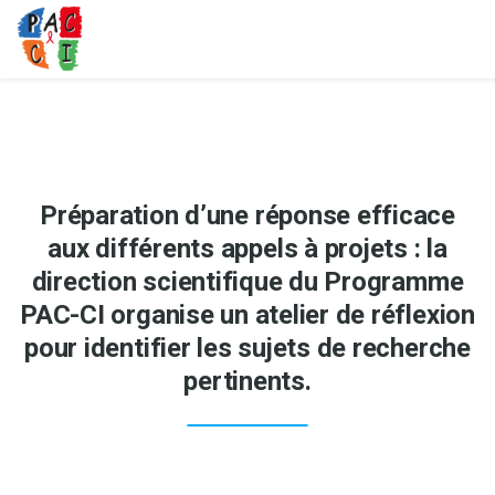
Préparation d’une réponse efficace
aux différents appels à projets : la
direction scientifique du Programme
PAC-CI organise un atelier de réflexion
pour identifier les sujets de recherche
pertinents.