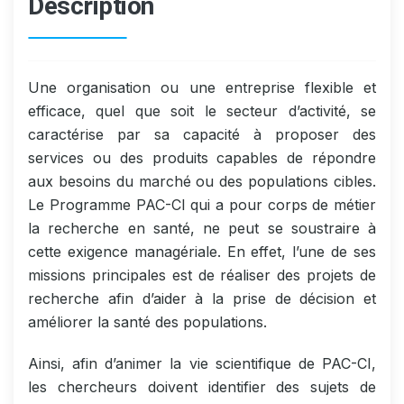
Description
Une organisation ou une entreprise flexible et
efficace, quel que soit le secteur d’activité, se
caractérise par sa capacité à proposer des
services ou des produits capables de répondre
aux besoins du marché ou des populations cibles.
Le Programme PAC-CI qui a pour corps de métier
la recherche en santé, ne peut se soustraire à
cette exigence managériale. En effet, l’une de ses
missions principales est de réaliser des projets de
recherche afin d’aider à la prise de décision et
améliorer la santé des populations.
Ainsi, afin d’animer la vie scientifique de PAC-CI,
les chercheurs doivent identifier des sujets de