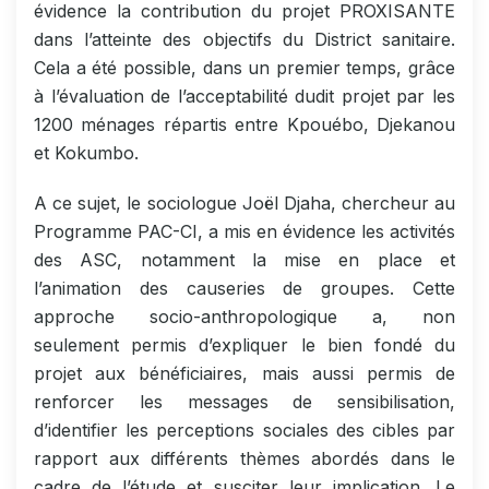
évidence la contribution du projet PROXISANTE
dans l’atteinte des objectifs du District sanitaire.
Cela a été possible, dans un premier temps, grâce
à l’évaluation de l’acceptabilité dudit projet par les
1200 ménages répartis entre Kpouébo, Djekanou
et Kokumbo.
A ce sujet, le sociologue Joël Djaha, chercheur au
Programme PAC-CI, a mis en évidence les activités
des ASC, notamment la mise en place et
l’animation des causeries de groupes. Cette
approche socio-anthropologique a, non
seulement permis d’expliquer le bien fondé du
projet aux bénéficiaires, mais aussi permis de
renforcer les messages de sensibilisation,
d’identifier les perceptions sociales des cibles par
rapport aux différents thèmes abordés dans le
cadre de l’étude et susciter leur implication. Le