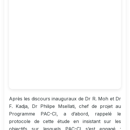
Après les discours inauguraux de Dr R. Moh et Dr
F. Kadja, Dr Philipe Msellati, chef de projet au
Programme PAC-CI, a d’abord, rappelé le
protocole de cette étude en insistant sur les
objectifs sur lesquels PAC-CI s’est engagé :