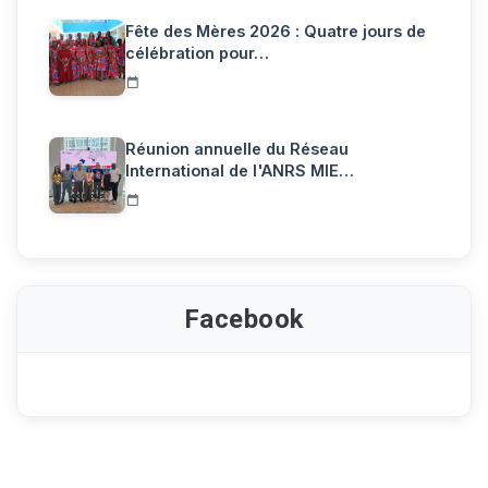
Fête des Mères 2026 : Quatre jours de
célébration pour…
Réunion annuelle du Réseau
International de l'ANRS MIE…
Facebook