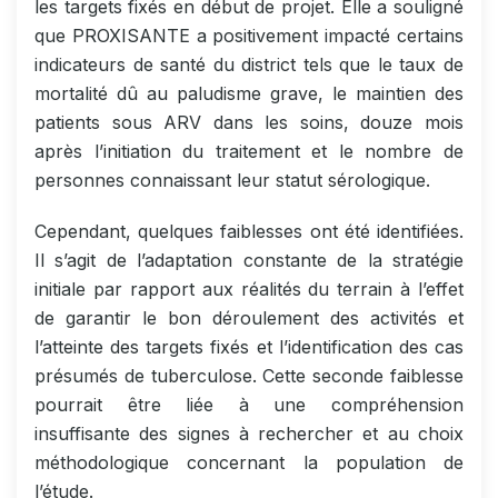
les targets fixés en début de projet. Elle a souligné
que PROXISANTE a positivement impacté certains
indicateurs de santé du district tels que le taux de
mortalité dû au paludisme grave, le maintien des
patients sous ARV dans les soins, douze mois
après l’initiation du traitement et le nombre de
personnes connaissant leur statut sérologique.
Cependant, quelques faiblesses ont été identifiées.
Il s’agit de l’adaptation constante de la stratégie
initiale par rapport aux réalités du terrain à l’effet
de garantir le bon déroulement des activités et
l’atteinte des targets fixés et l’identification des cas
présumés de tuberculose. Cette seconde faiblesse
pourrait être liée à une compréhension
insuffisante des signes à rechercher et au choix
méthodologique concernant la population de
l’étude.