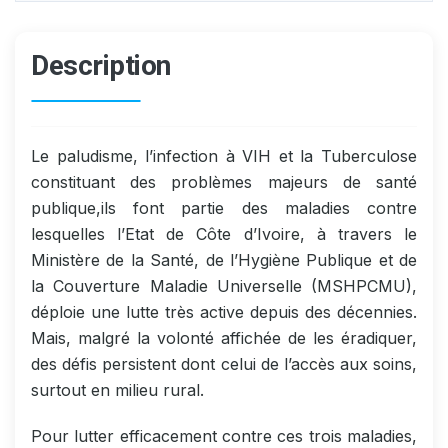
Description
Le paludisme, l’infection à VIH et la Tuberculose
constituant des problèmes majeurs de santé
publique,ils font partie des maladies contre
lesquelles l’Etat de Côte d’Ivoire, à travers le
Ministère de la Santé, de l’Hygiène Publique et de
la Couverture Maladie Universelle (MSHPCMU),
déploie une lutte très active depuis des décennies.
Mais, malgré la volonté affichée de les éradiquer,
des défis persistent dont celui de l’accès aux soins,
surtout en milieu rural.
Pour lutter efficacement contre ces trois maladies,