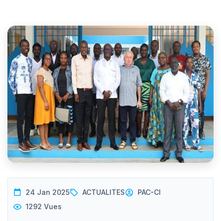
24 Jan 2025
ACTUALITES
PAC-CI
1292 Vues