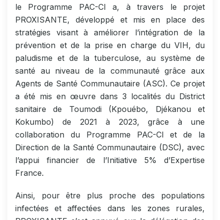
le Programme PAC-CI a, à travers le projet
PROXISANTE, développé et mis en place des
stratégies visant à améliorer l’intégration de la
prévention et de la prise en charge du VIH, du
paludisme et de la tuberculose, au système de
santé au niveau de la communauté grâce aux
Agents de Santé Communautaire (ASC). Ce projet
a été mis en œuvre dans 3 localités du District
sanitaire de Toumodi (Kpouébo, Djékanou et
Kokumbo) de 2021 à 2023, grâce à une
collaboration du Programme PAC-CI et de la
Direction de la Santé Communautaire (DSC), avec
l’appui financier de l’Initiative 5% d’Expertise
France.
Ainsi, pour être plus proche des populations
infectées et affectées dans les zones rurales,