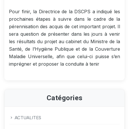
Pour finir, la Directrice de la DSCPS a indiqué les
prochaines étapes à suivre dans le cadre de la
pérennisation des acquis de cet important projet. Il
sera question de présenter dans les jours à venir
les résultats du projet au cabinet du Ministre de la
Santé, de l’Hygiène Publique et de la Couverture
Maladie Universelle, afin que celui-ci puisse s’en
imprégner et proposer la conduite à tenir
Catégories
ACTUALITES