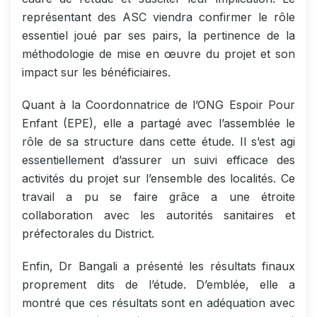
représentant des ASC viendra confirmer le rôle
essentiel joué par ses pairs, la pertinence de la
méthodologie de mise en œuvre du projet et son
impact sur les bénéficiaires.
Quant à la Coordonnatrice de l’ONG Espoir Pour
Enfant (EPE), elle a partagé avec l’assemblée le
rôle de sa structure dans cette étude. Il s’est agi
essentiellement d’assurer un suivi efficace des
activités du projet sur l’ensemble des localités. Ce
travail a pu se faire grâce a une étroite
collaboration avec les autorités sanitaires et
préfectorales du District.
Enfin, Dr Bangali a présenté les résultats finaux
proprement dits de l’étude. D’emblée, elle a
montré que ces résultats sont en adéquation avec