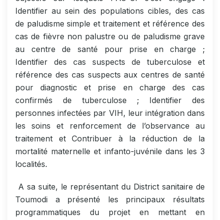
Identifier au sein des populations cibles, des cas
de paludisme simple et traitement et référence des
cas de fièvre non palustre ou de paludisme grave
au centre de santé pour prise en charge ;
Identifier des cas suspects de tuberculose et
référence des cas suspects aux centres de santé
pour diagnostic et prise en charge des cas
confirmés de tuberculose ; Identifier des
personnes infectées par VIH, leur intégration dans
les soins et renforcement de l’observance au
traitement et Contribuer à la réduction de la
mortalité maternelle et infanto-juvénile dans les 3
localités.
A sa suite, le représentant du District sanitaire de
Toumodi a présenté les principaux résultats
programmatiques du projet en mettant en