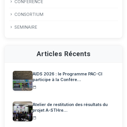
CONFERENCE
CONSORTIUM
SEMINAIRE
Articles Récents
AIDS 2026 : le Programme PAC-CI
participe à la Confére…
Atelier de restitution des résultats du
projet A-STHre…