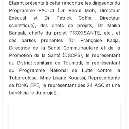
Etaient présents à cette rencontre les dirigeants du
Programme PAC-CI (Dr Raoul Moh, Directeur
Exécutif et Dr Patrick Coffie, Directeur
scientifique), des chefs de projets, Dr Maika
Bangali, cheffe du projet PROXISANTE, etc., et
des parties prenantes (Dr Françoise Kadja,
Directrice de la Santé Communautaire et de la
Promotion de la Santé (DSCPS), le représentant
du District sanitaire de Toumodi, le représentant
du Programme National de Lutte contre la
Tuberculose, Mme Liliane Kouassi, Représentante
de l’ONG EPE, le représentant des 24 ASC et une
bénéficiaire du projet).