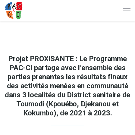
Projet PROXISANTE : Le Programme
PAC-CI partage avec l’ensemble des
parties prenantes les résultats finaux
des activités menées en communauté
dans 3 localités du District sanitaire de
Toumodi (Kpouébo, Djekanou et
Kokumbo), de 2021 à 2023.