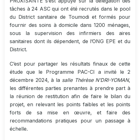
PROXISANTE s’est appuyé sur la délégation des
tâches à 24 ASC qui ont été recrutés dans le pool
du District sanitaire de Toumodi et formés pour
fournir des soins à domicile dans 1200 ménages,
sous la supervision des infirmiers des aires
sanitaires dont ils dépendent, de l’ONG EPE et du
District.
C’est pour partager les résultats finaux de cette
étude que le Programme PAC-CI a invité le 2
décembre 2024, à la
salle Thérèse N’DRI-YOMAN
,
les différentes parties prenantes à prendre part à
la réunion de restitution afin de faire le bilan du
projet, en relevant les points faibles et les points
forts de sa mise en œuvre, et faire des
recommandations pratiques pour un passage à
échelle.