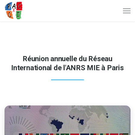
Réunion annuelle du Réseau
International de l'ANRS MIE à Paris