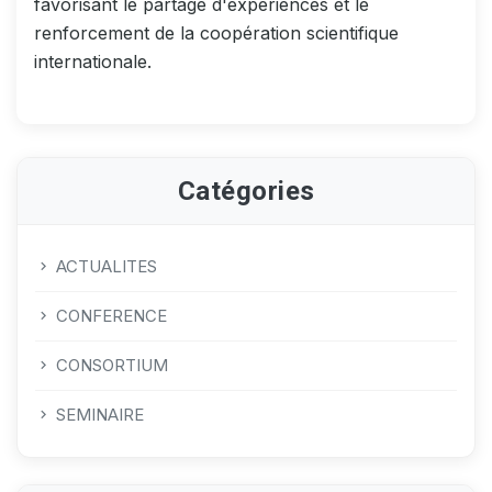
favorisant le partage d'expériences et le
renforcement de la coopération scientifique
internationale.
Catégories
ACTUALITES
CONFERENCE
CONSORTIUM
SEMINAIRE