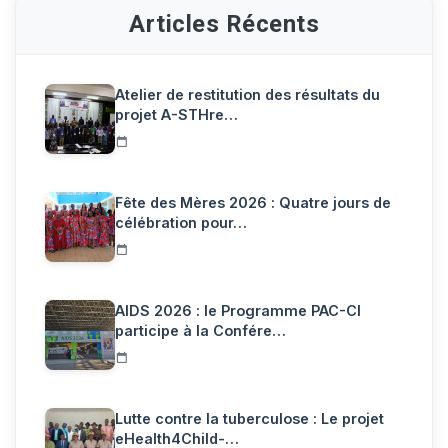
Articles Récents
Atelier de restitution des résultats du
projet A-STHre…
Fête des Mères 2026 : Quatre jours de
célébration pour…
AIDS 2026 : le Programme PAC-CI
participe à la Confére…
Lutte contre la tuberculose : Le projet
eHealth4Child-…