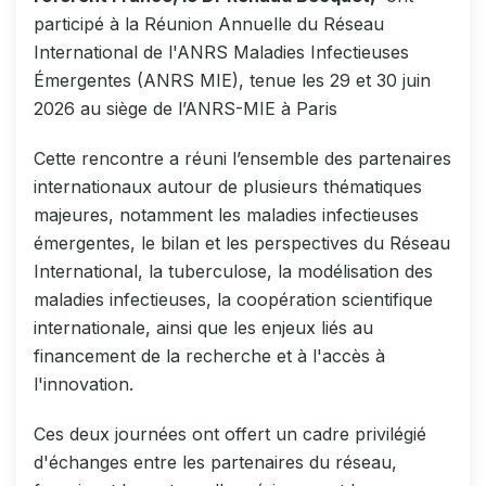
participé à la Réunion Annuelle du Réseau
International de l'ANRS Maladies Infectieuses
Émergentes (ANRS MIE), tenue les 29 et 30 juin
2026 au siège de l’ANRS-MIE à Paris
Cette rencontre a réuni l’ensemble des partenaires
internationaux autour de plusieurs thématiques
majeures, notamment les maladies infectieuses
émergentes, le bilan et les perspectives du Réseau
International, la tuberculose, la modélisation des
maladies infectieuses, la coopération scientifique
internationale, ainsi que les enjeux liés au
financement de la recherche et à l'accès à
l'innovation.
Ces deux journées ont offert un cadre privilégié
d'échanges entre les partenaires du réseau,