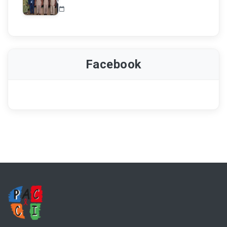
Facebook