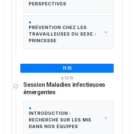
PERSPECTIVES
PRÉVENTION CHEZ LES
TRAVAILLEUSES DU SEXE :
PRINCESSE
11:15
à 12:15
Session Maladies infectieuses
émergentes
INTRODUCTION :
RECHERCHE SUR LES MIE
DANS NOS ÉQUIPES