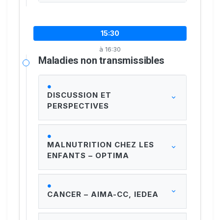
15:30
à 16:30
Maladies non transmissibles
DISCUSSION ET
PERSPECTIVES
MALNUTRITION CHEZ LES
ENFANTS – OPTIMA
CANCER – AIMA-CC, IEDEA