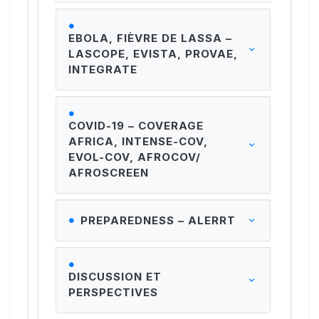
EBOLA, FIÈVRE DE LASSA –
LASCOPE, EVISTA, PROVAE,
INTEGRATE
COVID-19 – COVERAGE
AFRICA, INTENSE-COV,
EVOL-COV, AFROCOV/
AFROSCREEN
PREPAREDNESS – ALERRT
DISCUSSION ET
PERSPECTIVES