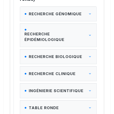
RECHERCHE GÉNOMIQUE
RECHERCHE
ÉPIDÉMIOLOGIQUE
RECHERCHE BIOLOGIQUE
RECHERCHE CLINIQUE
INGÉNIERIE SCIENTIFIQUE
TABLE RONDE