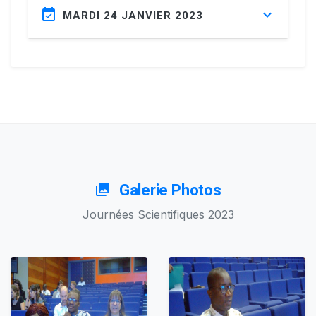
MARDI 24 JANVIER 2023
Galerie Photos
Journées Scientifiques 2023