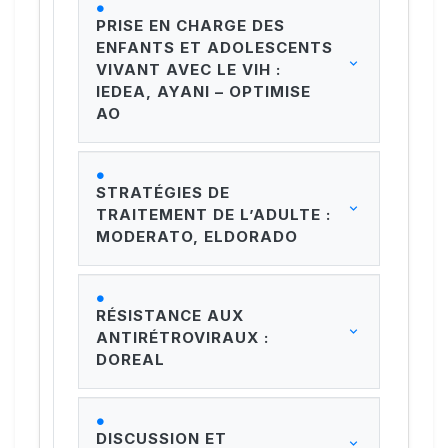
PRISE EN CHARGE DES
ENFANTS ET ADOLESCENTS
VIVANT AVEC LE VIH :
IEDEA, AYANI – OPTIMISE
AO
STRATÉGIES DE
TRAITEMENT DE L’ADULTE :
MODERATO, ELDORADO
RÉSISTANCE AUX
ANTIRÉTROVIRAUX :
DOREAL
DISCUSSION ET