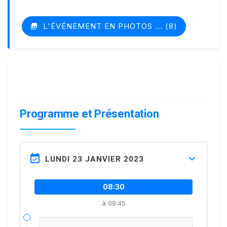
L'ÉVÉNEMENT EN PHOTOS ... (8)
Programme et Présentation
LUNDI 23 JANVIER 2023
08:30
à 09:45