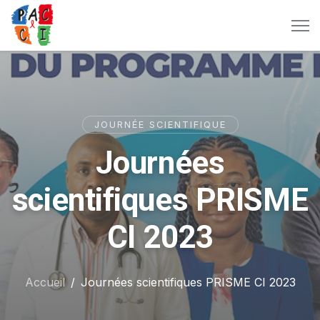
JOURNÉE SCIENTIFIQUE
Journées
scientifiques PRISME
CI 2023
Accueil
Journées scientifiques PRISME CI 2023