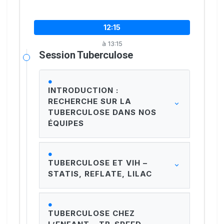
12:15
à 13:15
Session Tuberculose
INTRODUCTION :
RECHERCHE SUR LA
TUBERCULOSE DANS NOS
ÉQUIPES
TUBERCULOSE ET VIH –
STATIS, REFLATE, LILAC
TUBERCULOSE CHEZ