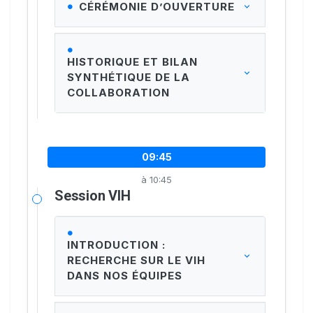
CÉRÉMONIE D’OUVERTURE
HISTORIQUE ET BILAN
SYNTHÉTIQUE DE LA
COLLABORATION
09:45
à 10:45
Session VIH
INTRODUCTION :
RECHERCHE SUR LE VIH
DANS NOS ÉQUIPES