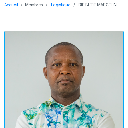
Accueil
Membres
Logistique
IRIE BI TIE MARCELIN