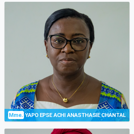
Mme.
YAPO EPSE ACHI ANASTHASIE CHANTAL