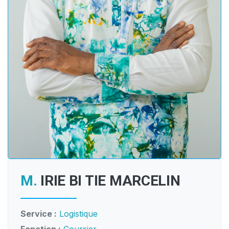
M.
IRIE BI TIE MARCELIN
Service :
Logistique