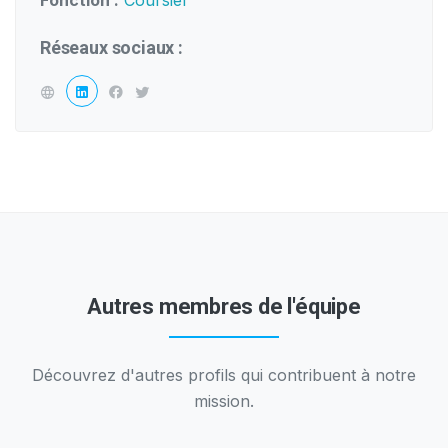
Fonction :
Coursier
Réseaux sociaux :
Autres membres de l'équipe
Découvrez d'autres profils qui contribuent à notre
mission.