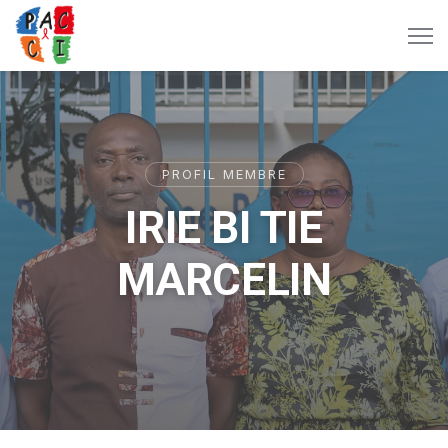
PROFIL MEMBRE
IRIE BI TIE
MARCELIN