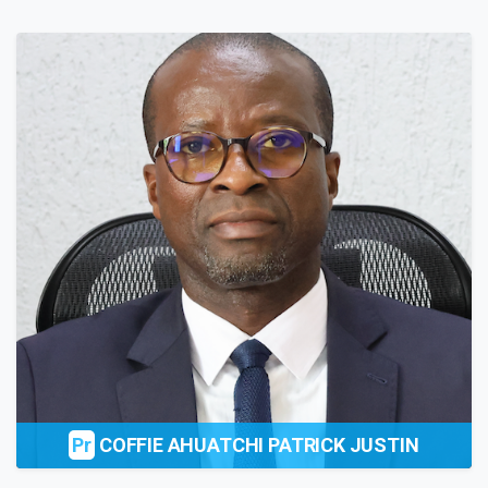
Pr
COFFIE AHUATCHI PATRICK JUSTIN