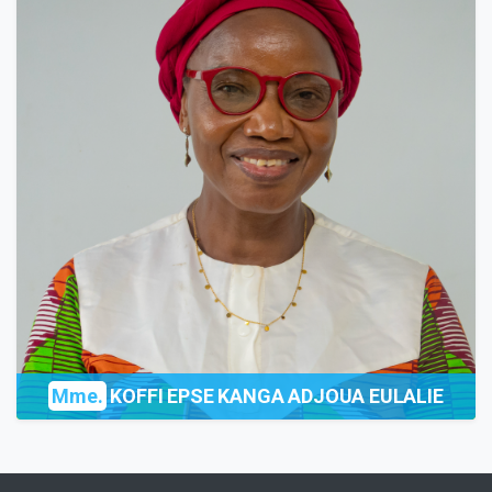
Mme.
KOFFI EPSE KANGA ADJOUA EULALIE