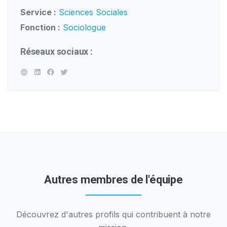
Service :
Sciences Sociales
Fonction :
Sociologue
Réseaux sociaux :
Autres membres de l'équipe
Découvrez d'autres profils qui contribuent à notre