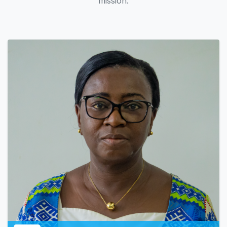
mission.