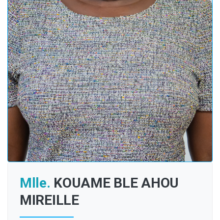
Mlle.
KOUAME BLE AHOU
MIREILLE