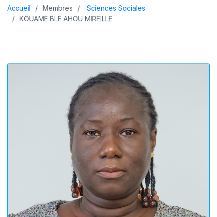
Accueil
Membres
Sciences Sociales
KOUAME BLE AHOU MIREILLE