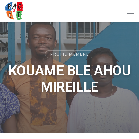
PROFIL MEMBRE
KOUAME BLE AHOU
MIREILLE