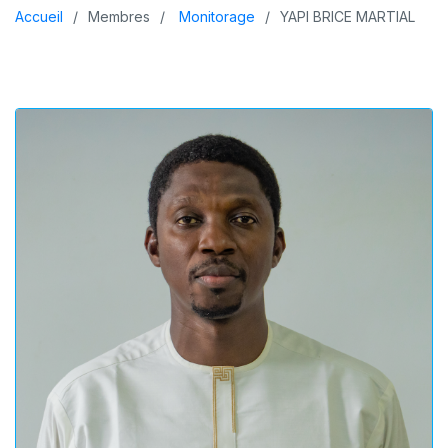
Accueil
Membres
Monitorage
YAPI BRICE MARTIAL