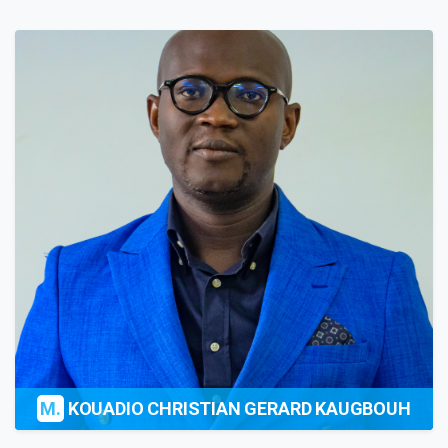
M.
KOUADIO CHRISTIAN GERARD KAUGBOUH