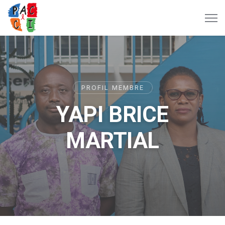
PROFIL MEMBRE
YAPI BRICE
MARTIAL