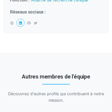
Fonction :
Attache de recherche clinique
Réseaux sociaux :
Autres membres de l'équipe
Découvrez d'autres profils qui contribuent à notre
mission.