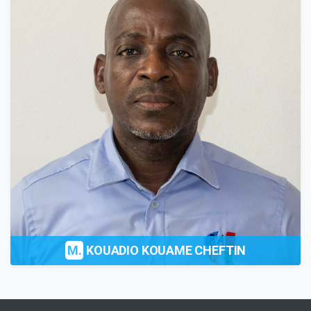
M.
KOUADIO KOUAME CHEFTIN