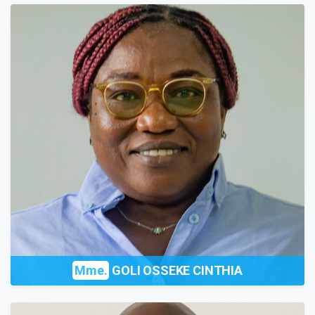
Mme.
GOLI OSSEKE CINTHIA