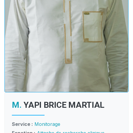
M.
YAPI BRICE MARTIAL
Service :
Monitorage