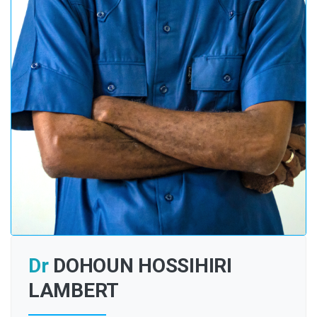
Dr
DOHOUN HOSSIHIRI
LAMBERT