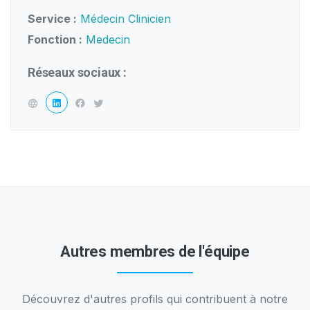
Service :
Médecin Clinicien
Fonction :
Medecin
Réseaux sociaux :
Autres membres de l'équipe
Découvrez d'autres profils qui contribuent à notre