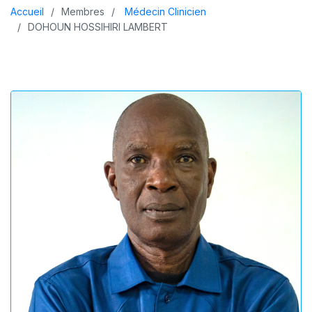
Accueil
Membres
Médecin Clinicien
DOHOUN HOSSIHIRI LAMBERT