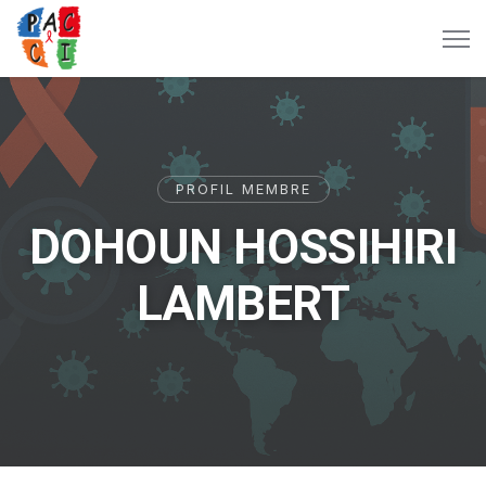
PROFIL MEMBRE
DOHOUN HOSSIHIRI
LAMBERT