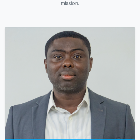
mission.