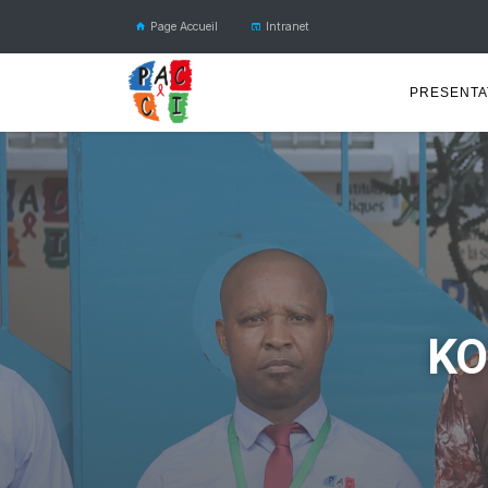
Page Accueil
Intranet
PRESENTA
KO