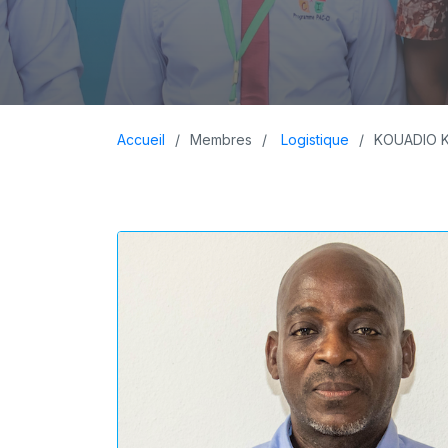
Accueil
Membres
Logistique
KOUADIO 