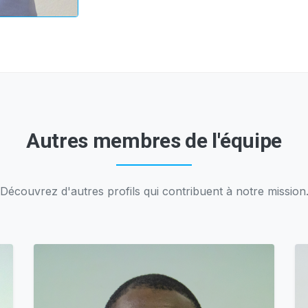
Autres membres de l'équipe
Découvrez d'autres profils qui contribuent à notre mission