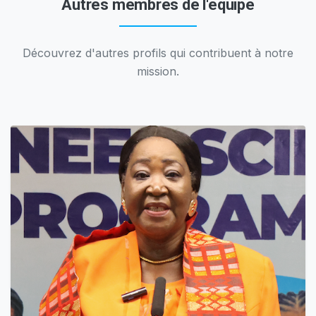
Autres membres de l'équipe
Découvrez d'autres profils qui contribuent à notre
mission.