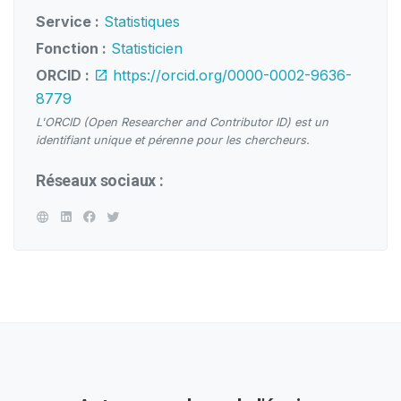
Service :
Statistiques
Fonction :
Statisticien
ORCID :
https://orcid.org/0000-0002-9636-
8779
L'ORCID (Open Researcher and Contributor ID) est un
identifiant unique et pérenne pour les chercheurs.
Réseaux sociaux :