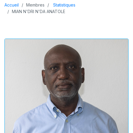
Accueil
Membres
Statistiques
MIAN N'DRI N'DA ANATOLE