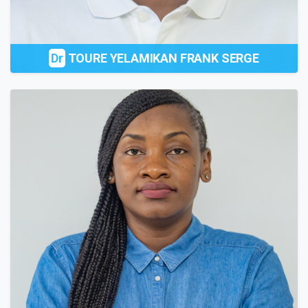
Dr
TOURE YELAMIKAN FRANK SERGE