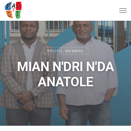
PROFIL MEMBRE
MIAN N'DRI N'DA
ANATOLE