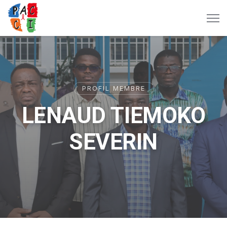
PROFIL MEMBRE
LENAUD TIEMOKO
SEVERIN