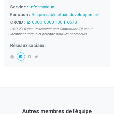
Service :
Informatique
Fonction :
Responsable etude developpement
ORCID :
0000-0003-1004-0578
L'ORCID (Open Researcher and Contributor ID) est un
identifiant unique et pérenne pour les chercheurs.
Réseaux sociaux :
Autres membres de l'équipe