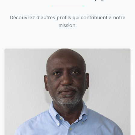
Découvrez d'autres profils qui contribuent à notre
mission.