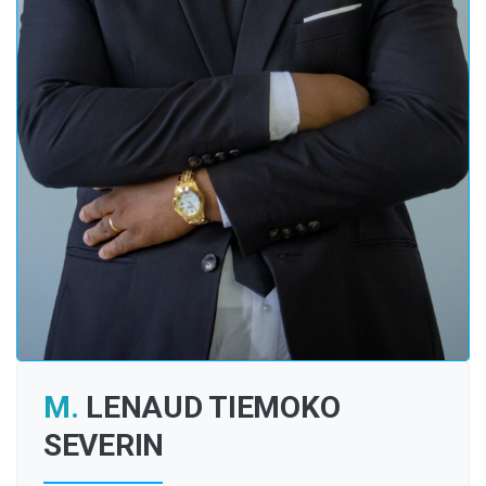
M.
LENAUD TIEMOKO
SEVERIN