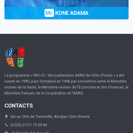
Mr.
KONE ADAMA
Le programme « PAC-CI / Site partenaires ANRS de Côte d’Ivoire » a été
ouvert en 1995, puis formalisé en 1996 par convention entre le Ministère
ivoirien de la Santé, le Ministère ivoirien de l’Economie et des Finances, le
Ministère français de la Coopération et l’ANRS.
CONTACTS
Sis au CHU de Treichville, Abidjan Côte d’Ivoire
(+225) 27 21 75 59 60