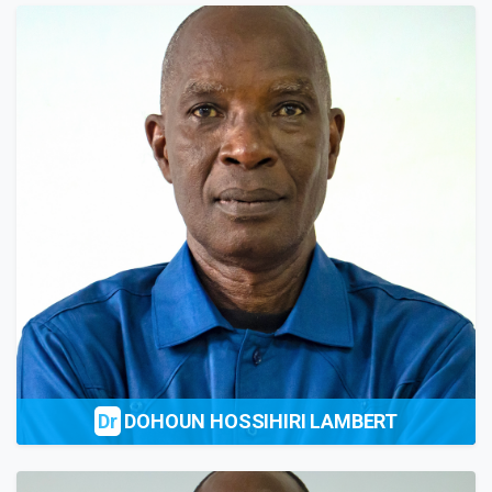
Dr
DOHOUN HOSSIHIRI LAMBERT