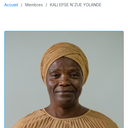
Accueil
Membres
KALI EPSE N'ZUE YOLANDE