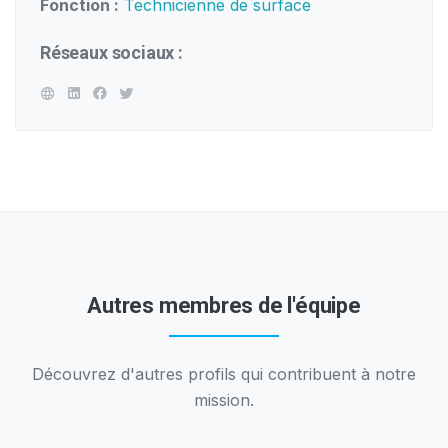
Fonction :
Technicienne de surface
Réseaux sociaux :
Autres membres de l'équipe
Découvrez d'autres profils qui contribuent à notre
mission.