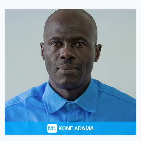
Mr.
KONE ADAMA