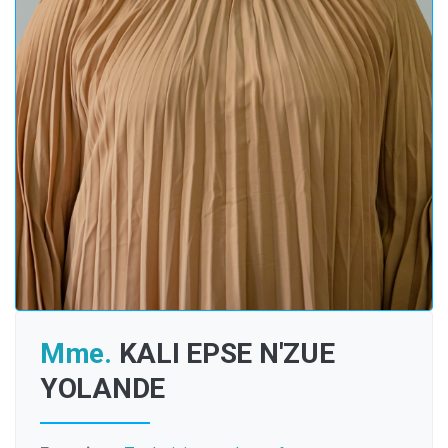
Mme.
KALI EPSE N'ZUE
YOLANDE