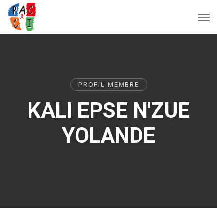
PROFIL MEMBRE
KALI EPSE N'ZUE
YOLANDE