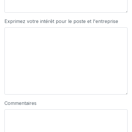
Exprimez votre intérêt pour le poste et l'entreprise
Commentaires