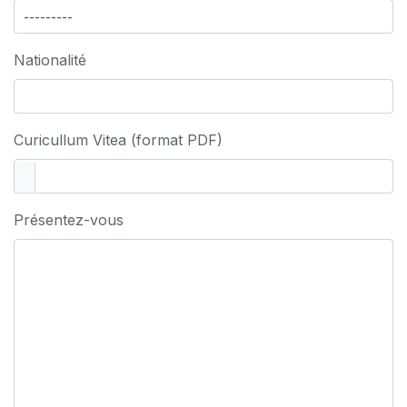
Nationalité
Curicullum Vitea (format PDF)
Présentez-vous