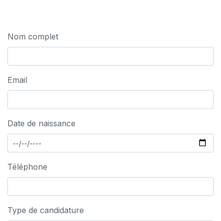
Nom complet
Email
Date de naissance
Téléphone
Type de candidature