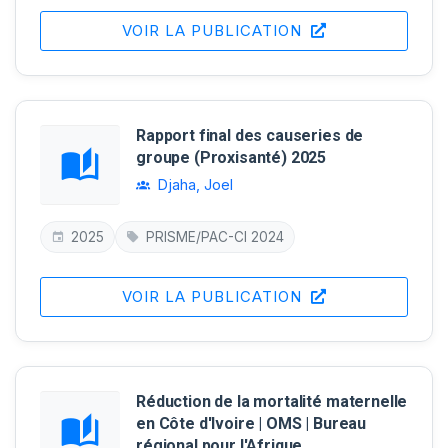
VOIR LA PUBLICATION
Rapport final des causeries de
groupe (Proxisanté) 2025
Djaha, Joel
2025
PRISME/PAC-CI 2024
VOIR LA PUBLICATION
Réduction de la mortalité maternelle
en Côte d'Ivoire | OMS | Bureau
régional pour l'Afrique