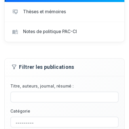
Thèses et mémoires
Notes de politique PAC-CI
Filtrer les publications
Titre, auteurs, journal, résumé :
Catégorie