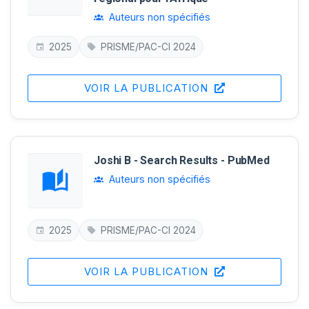
Auteurs non spécifiés
2025
PRISME/PAC-CI 2024
VOIR LA PUBLICATION
Joshi B - Search Results - PubMed
Auteurs non spécifiés
2025
PRISME/PAC-CI 2024
VOIR LA PUBLICATION