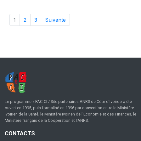
1
2
3
Suivante
Le programme « PAC-CI / Site partenaires ANRS de Côte d’Ivoire » a été
ouvert en 1995, puis formalisé en 1996 par convention entre le Ministère
ivoirien de la Santé, le Ministère ivoirien de l’Economie et des Finances, le
Ministère français de la Coopération et l’ANRS.
CONTACTS