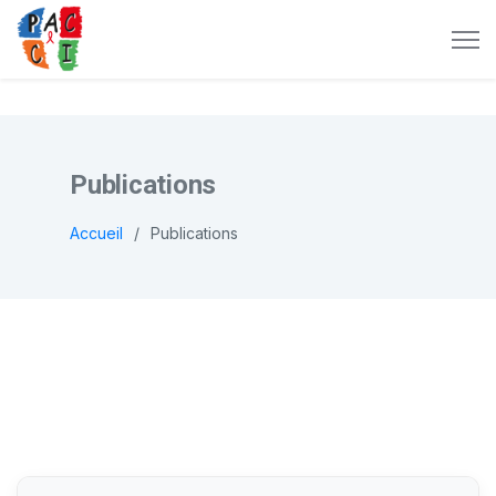
Publications
Accueil
Publications