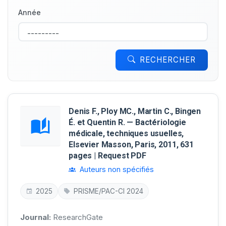
Année
RECHERCHER
Denis F., Ploy MC., Martin C., Bingen
É. et Quentin R. — Bactériologie
médicale, techniques usuelles,
Elsevier Masson, Paris, 2011, 631
pages | Request PDF
Auteurs non spécifiés
2025
PRISME/PAC-CI 2024
Journal:
ResearchGate