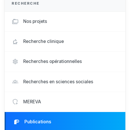
RECHERCHE
Nos projets
Recherche clinique
Recherches opérationnelles
Recherches en sciences sociales
MEREVA
Publications