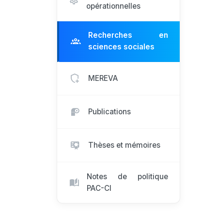
opérationnelles
Recherches en
sciences sociales
MEREVA
Publications
Thèses et mémoires
Notes de politique
PAC-CI