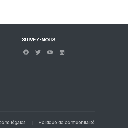
SUIVEZ-NOUS
ions légales
Politique de confidentialité
|