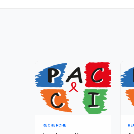
RECHERCHE
RE