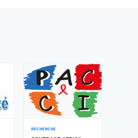
RECHERCHE