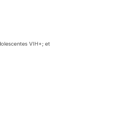
adolescentes VIH+; et