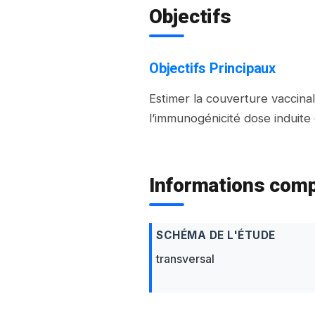
Objectifs
Objectifs Principaux
Estimer la couverture vaccina
l’immunogénicité dose induite 
Informations com
SCHÉMA DE L'ÉTUDE
transversal