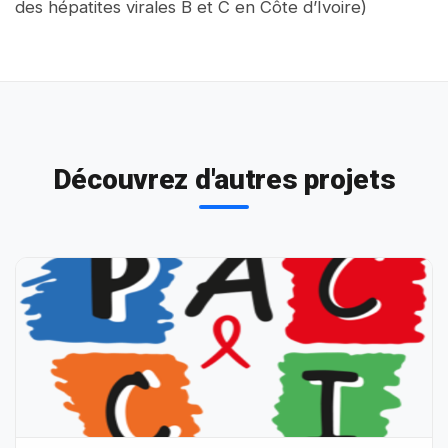
des hépatites virales B et C en Côte d’Ivoire)
Découvrez d'autres projets