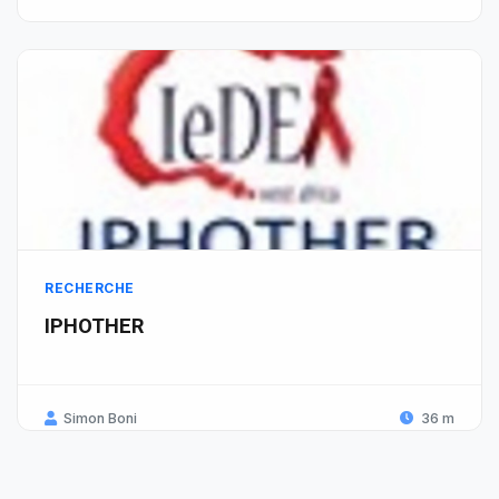
RECHERCHE
IPHOTHER
Simon Boni
36 m