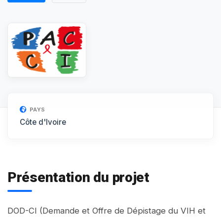
PAYS
Côte d'Ivoire
Présentation du projet
DOD-CI (Demande et Offre de Dépistage du VIH et