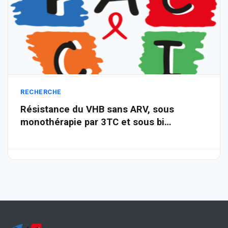
RECHERCHE
Résistance du VHB sans ARV, sous
monothérapie par 3TC et sous bi…