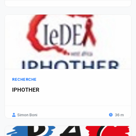
RECHERCHE
IPHOTHER
Simon Boni
36 m