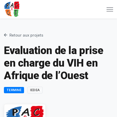
Retour aux projets
Evaluation de la prise
en charge du VIH en
Afrique de l’Ouest
TERMINÉ
IEDEA