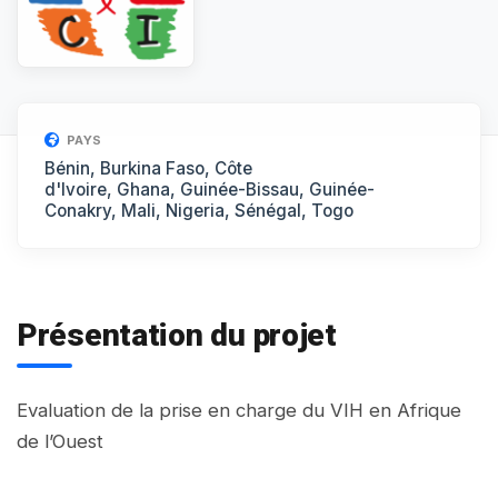
PAYS
Bénin, Burkina Faso, Côte
d'Ivoire, Ghana, Guinée-Bissau, Guinée-
Conakry, Mali, Nigeria, Sénégal, Togo
Présentation du projet
Evaluation de la prise en charge du VIH en Afrique
de l’Ouest