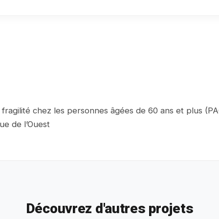
fragilité chez les personnes âgées de 60 ans et plus (PA
ue de l’Ouest
Découvrez d'autres projets