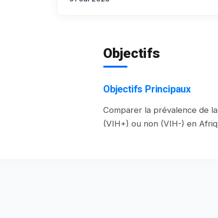
Objectifs
Objectifs Principaux
Comparer la prévalence de la 
(VIH+) ou non (VIH-) en Afriq