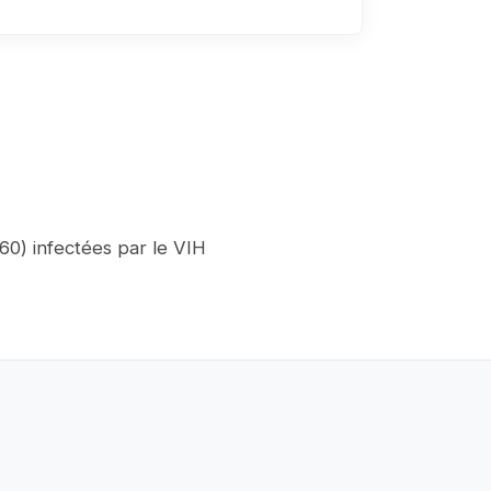
60) infectées par le VIH