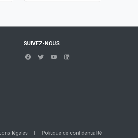
SUIVEZ-NOUS
ions légales
Politique de confidentialité
|