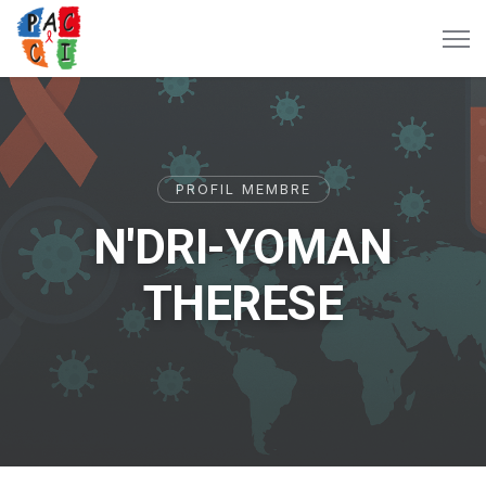
PROFIL MEMBRE
N'DRI-YOMAN
THERESE