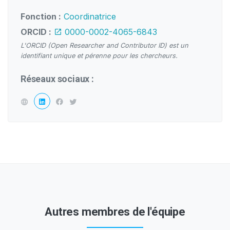
Fonction :
Coordinatrice
ORCID :
0000-0002-4065-6843
L'ORCID (Open Researcher and Contributor ID) est un
identifiant unique et pérenne pour les chercheurs.
Réseaux sociaux :
Autres membres de l'équipe