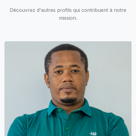
Découvrez d'autres profils qui contribuent à notre
mission.