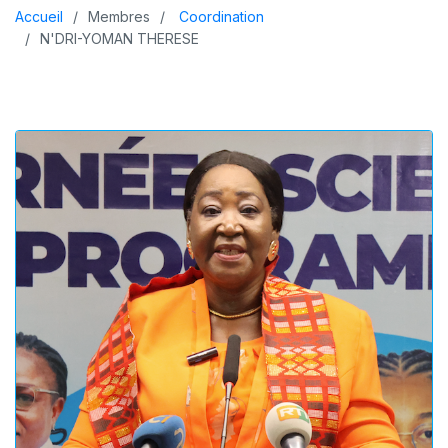
Accueil
Membres
Coordination
N'DRI-YOMAN THERESE