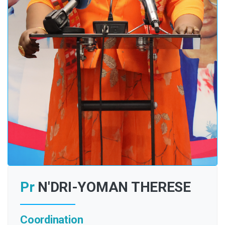
Pr
N'DRI-YOMAN THERESE
Coordination