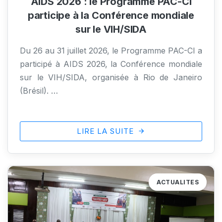
AIDS 2026 : le Programme PAC-CI
participe à la Conférence mondiale
sur le VIH/SIDA
Du 26 au 31 juillet 2026, le Programme PAC-CI a
participé à AIDS 2026, la Conférence mondiale
sur le VIH/SIDA, organisée à Rio de Janeiro
(Brésil). …
LIRE LA SUITE
ACTUALITES