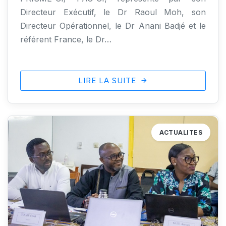
Directeur Exécutif, le Dr Raoul Moh, son
Directeur Opérationnel, le Dr Anani Badjé et le
référent France, le Dr…
LIRE LA SUITE
ACTUALITES