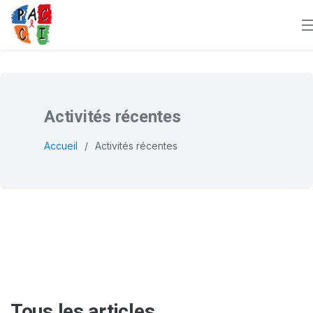
Activités récentes
Accueil
Activités récentes
Tous les articles