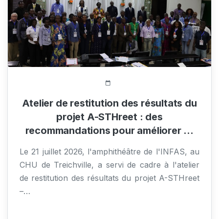
73 Vue(s)
Atelier de restitution des résultats du
projet A-STHreet : des
recommandations pour améliorer …
Le 21 juillet 2026, l'amphithéâtre de l'INFAS, au
CHU de Treichville, a servi de cadre à l'atelier
de restitution des résultats du projet A-STHreet
–…