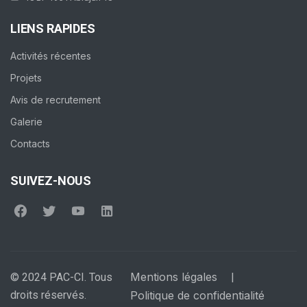
LIENS RAPIDES
Activités récentes
Projets
Avis de recrutement
Galerie
Contacts
SUIVEZ-NOUS
Mentions légales
© 2024 PAC-CI. Tous
|
droits réservés.
Politique de confidentialité