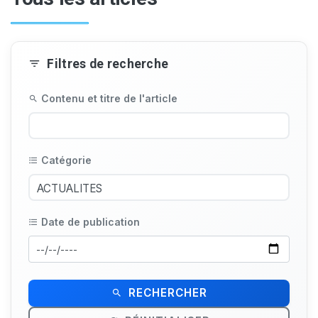
Filtres de recherche
Contenu et titre de l'article
Catégorie
Date de publication
RECHERCHER