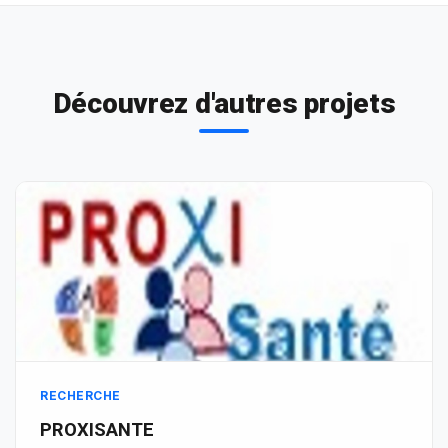
Découvrez d'autres projets
RECHERCHE
PROXISANTE