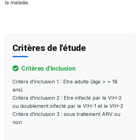
la maladie.
Critères de l'étude
Critères d'inclusion
Critère d’inclusion 1 : Etre adulte (âge > = 18
ans)
Critère d’inclusion 2 : Etre infecté par le VIH-2
ou doublement infecté par le VIH-1 et le VIH-2
Critère d’inclusion 3 : sous traitement ARV ou
non