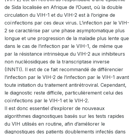
de Sida localisée en Afrique de l’Ouest, où la double
circulation du VIH-1 et du VIH-2 est à l’origine de
coïnfections par ces deux virus. L’infection par le VIH-
2 se caractérise par une phase asymptomatique plus
longue et une progression de la maladie plus lente que
dans le cas de l’infection par le VIH-1, de même que
par la résistance intrinsèque du VIH-2 aux inhibiteurs
non nucléosidiques de la transcriptase inverse
(INNTI). Il est de ce fait recommandé de différencier
l’infection par le VIH-2 de l’infection par le VIH-1 avant
toute initiation du traitement antirétroviral. Cependant,
le diagnostic reste difficile, particulièrement celui des
coïnfections par le VIH-1 et le VIH-2.
Il est donc essentiel d’explorer de nouveaux
algorithmes diagnostiques basés sur les tests rapides
du VIH utilisés en routine, afin d’améliorer le
diagnostiques des patients doublements infectés dans