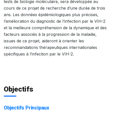
tests de biologie moléculaire, sera développée au
cours de ce projet de recherche d’une durée de trois
ans. Les données épidémiologiques plus précises,
l’amélioration du diagnostic de l’infection par le VIH-2
et la meilleure compréhension de la dynamique et des
facteurs associés à la progression de la maladie,
issues de ce projet, aideront à orienter les
recommandations thérapeutiques internationales
spécifiques à l’infection par le VIH-2.
Objectifs
Objectifs Principaux