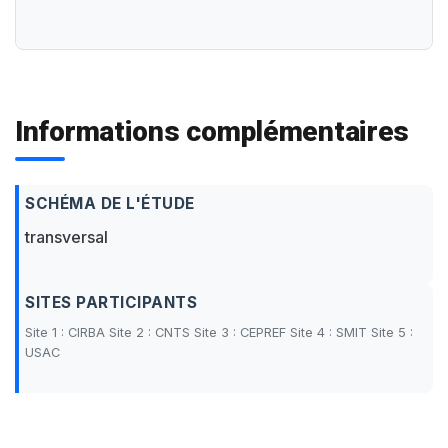
Informations complémentaires
SCHÉMA DE L'ÉTUDE
transversal
SITES PARTICIPANTS
Site 1 : CIRBA Site 2 : CNTS Site 3 : CEPREF Site 4 : SMIT Site 5 :
USAC