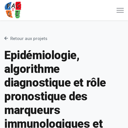
Retour aux projets
Epidémiologie,
algorithme
diagnostique et rôle
pronostique des
marqueurs
immunologiques et