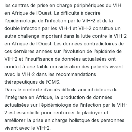
les centres de prise en charge périphériques du VIH
en Afrique de l’Ouest. La difficulté à décrire
l’épidémiologie de l’infection par le VIH-2 et de la
double infection par les VIH-1 et VIH-2 constitue un
autre challenge important dans la lutte contre le VIH-2
en Afrique de l’Ouest. Les données contradictoires de
ces dernières années sur l’évolution de l’épidémie de
VIH-2 et l’insuffisance de données actualisées ont
conduit à une faible considération des patients vivant
avec le VIH-2 dans les recommandations
thérapeutiques de l’OMS.
Dans le contexte d’accès difficile aux inhibiteurs de
l’intégrase en Afrique, la production de données
actualisées sur l’épidémiologie de l’infection par le VIH-
2 est essentielle pour renforcer le plaidoyer et
améliorer la prise en charge holistique des personnes
vivant avec le VIH-2.