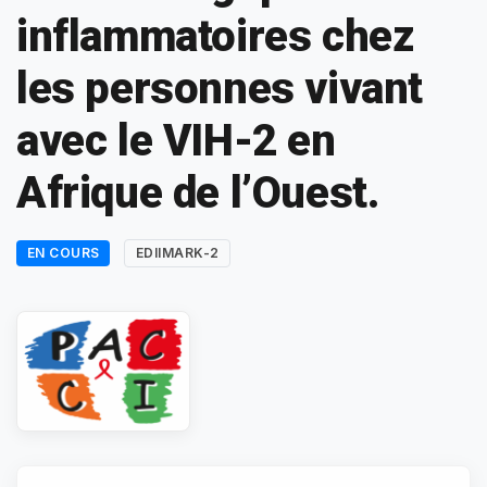
inflammatoires chez
les personnes vivant
avec le VIH-2 en
Afrique de l’Ouest.
EN COURS
EDIIMARK-2