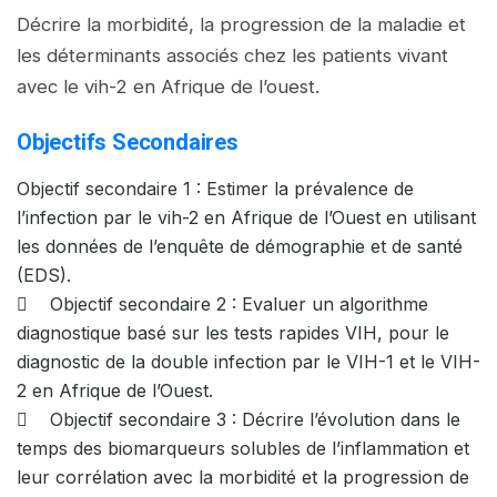
Décrire la morbidité, la progression de la maladie et
les déterminants associés chez les patients vivant
avec le vih-2 en Afrique de l’ouest.
Objectifs Secondaires
Objectif secondaire 1 : Estimer la prévalence de
l’infection par le vih-2 en Afrique de l’Ouest en utilisant
les données de l’enquête de démographie et de santé
(EDS).
 Objectif secondaire 2 : Evaluer un algorithme
diagnostique basé sur les tests rapides VIH, pour le
diagnostic de la double infection par le VIH-1 et le VIH-
2 en Afrique de l’Ouest.
 Objectif secondaire 3 : Décrire l’évolution dans le
temps des biomarqueurs solubles de l’inflammation et
leur corrélation avec la morbidité et la progression de