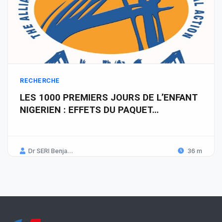
RECHERCHE
LES 1000 PREMIERS JOURS DE L’ENFANT
NIGERIEN : EFFETS DU PAQUET…
Dr SERI Benjamin Landry
36 m