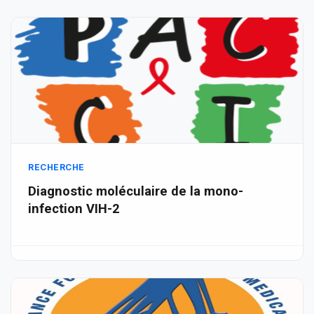
RECHERCHE
Diagnostic moléculaire de la mono-
infection VIH-2