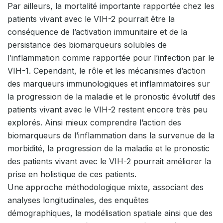
Par ailleurs, la mortalité importante rapportée chez les
patients vivant avec le VIH-2 pourrait être la
conséquence de l’activation immunitaire et de la
persistance des biomarqueurs solubles de
l’inflammation comme rapportée pour l’infection par le
VIH-1. Cependant, le rôle et les mécanismes d’action
des marqueurs immunologiques et inflammatoires sur
la progression de la maladie et le pronostic évolutif des
patients vivant avec le VIH-2 restent encore très peu
explorés. Ainsi mieux comprendre l’action des
biomarqueurs de l’inflammation dans la survenue de la
morbidité, la progression de la maladie et le pronostic
des patients vivant avec le VIH-2 pourrait améliorer la
prise en holistique de ces patients.
Une approche méthodologique mixte, associant des
analyses longitudinales, des enquêtes
démographiques, la modélisation spatiale ainsi que des