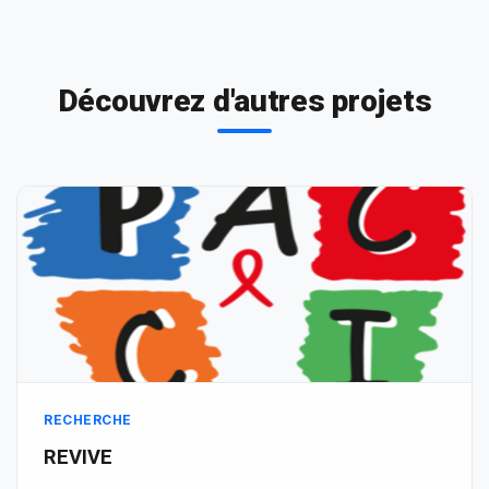
Découvrez d'autres projets
RECHERCHE
REVIVE