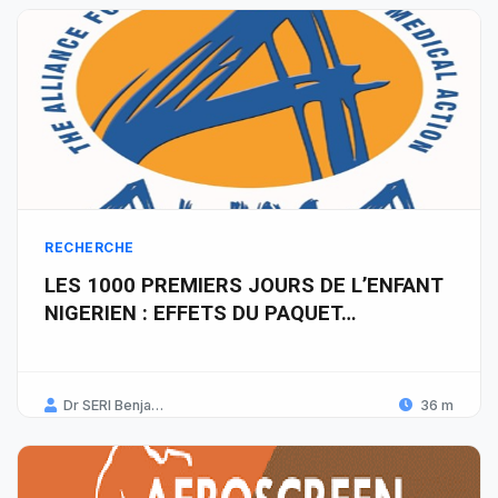
RECHERCHE
LES 1000 PREMIERS JOURS DE L’ENFANT
NIGERIEN : EFFETS DU PAQUET…
Dr SERI Benjamin Landry
36 m