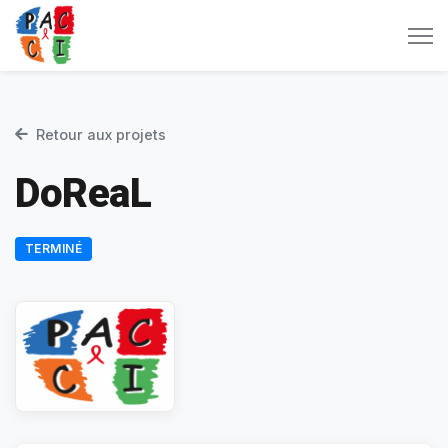
Retour aux projets
DoReaL
TERMINÉ