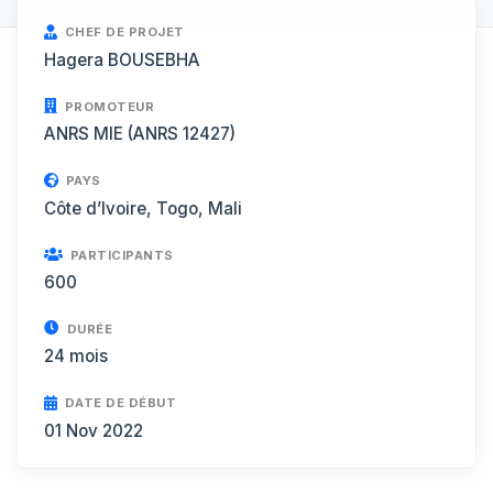
CHEF DE PROJET
Hagera BOUSEBHA
PROMOTEUR
ANRS MIE (ANRS 12427)
PAYS
Côte d’Ivoire, Togo, Mali
PARTICIPANTS
600
DURÉE
24 mois
DATE DE DÉBUT
01 Nov 2022