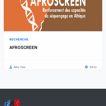
RECHERCHE
AFROSCREEN
Abo Yao
24 m