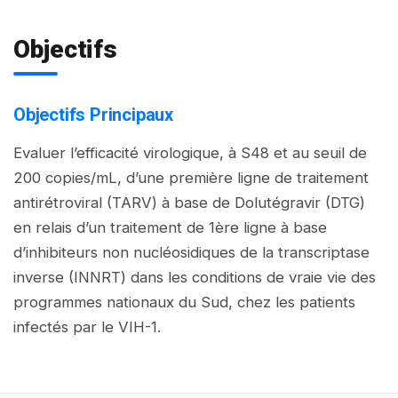
Objectifs
Objectifs Principaux
Evaluer l’efficacité virologique, à S48 et au seuil de
200 copies/mL, d’une première ligne de traitement
antirétroviral (TARV) à base de Dolutégravir (DTG)
en relais d’un traitement de 1ère ligne à base
d’inhibiteurs non nucléosidiques de la transcriptase
inverse (INNRT) dans les conditions de vraie vie des
programmes nationaux du Sud, chez les patients
infectés par le VIH-1.