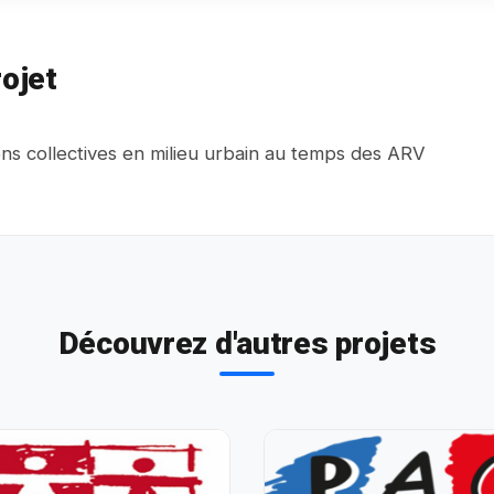
ojet
ns collectives en milieu urbain au temps des ARV
Découvrez d'autres projets