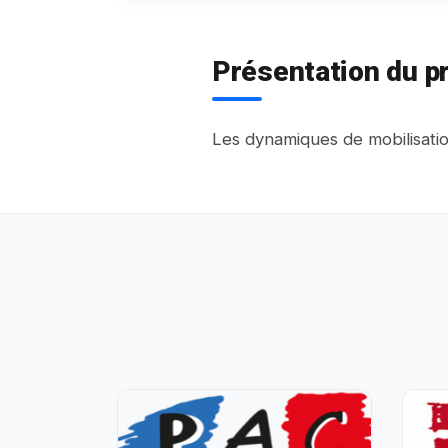
Présentation du pr
Les dynamiques de mobilisatio