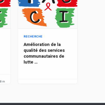
RECHERCHE
Amélioration de la
qualité des services
communautaires de
lutte …
8 m