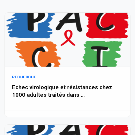
RECHERCHE
Echec virologique et résistances chez
1000 adultes traités dans …