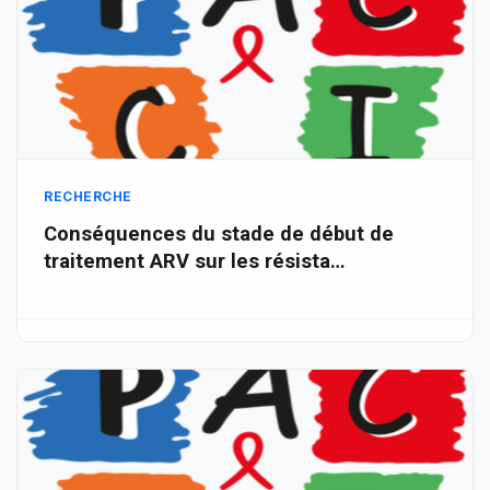
RECHERCHE
Conséquences du stade de début de
traitement ARV sur les résista…