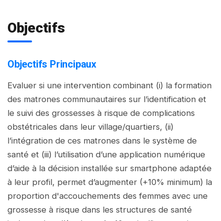
Objectifs
Objectifs Principaux
Evaluer si une intervention combinant (i) la formation
des matrones communautaires sur l’identification et
le suivi des grossesses à risque de complications
obstétricales dans leur village/quartiers, (ii)
l’intégration de ces matrones dans le système de
santé et (iii) l’utilisation d’une application numérique
d’aide à la décision installée sur smartphone adaptée
à leur profil, permet d’augmenter (+10% minimum) la
proportion d'accouchements des femmes avec une
grossesse à risque dans les structures de santé