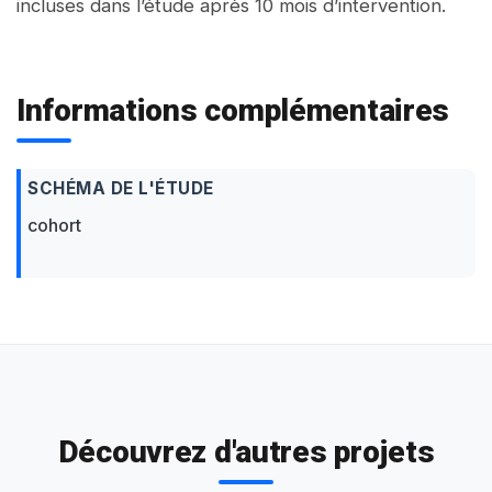
incluses dans l’étude après 10 mois d’intervention.
Informations complémentaires
SCHÉMA DE L'ÉTUDE
cohort
Découvrez d'autres projets