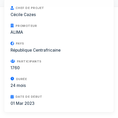
CHEF DE PROJET
Cécile Cazes
PROMOTEUR
ALIMA
PAYS
République Centrafricaine
PARTICIPANTS
1760
DURÉE
24 mois
DATE DE DÉBUT
01 Mar 2023