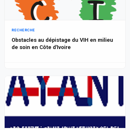
RECHERCHE
Obstacles au dépistage du VIH en milieu
de soin en Côte d'Ivoire