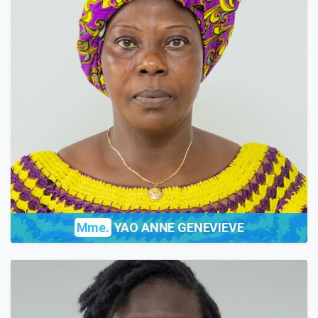
Mme.
YAO ANNE GENEVIEVE