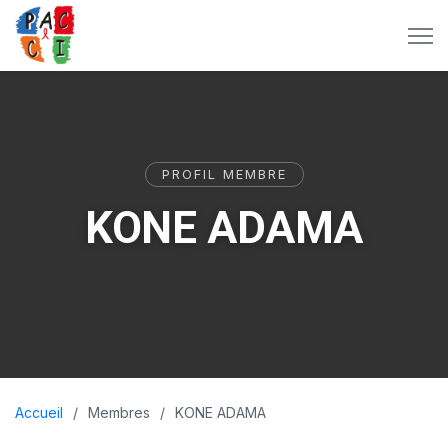
PROFIL MEMBRE
KONE ADAMA
Accueil
Membres
KONE ADAMA