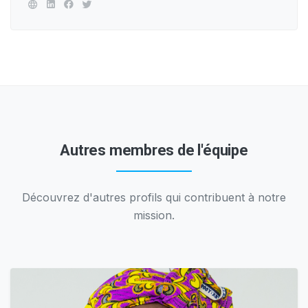
Autres membres de l'équipe
Découvrez d'autres profils qui contribuent à notre
mission.