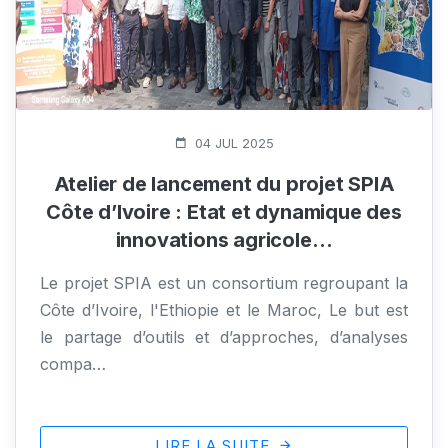
1232 Vue(s)
04 JUL 2025
Atelier de lancement du projet SPIA
Côte d’Ivoire : Etat et dynamique des
innovations agricole…
Le projet SPIA est un consortium regroupant la
Côte d’Ivoire, l'Ethiopie et le Maroc, Le but est
le partage d’outils et d’approches, d’analyses
compa…
LIRE LA SUITE