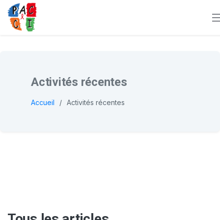
Activités récentes
Accueil
Activités récentes
Tous les articles