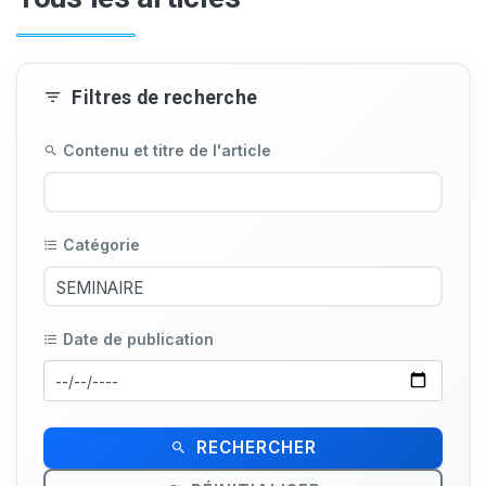
Filtres de recherche
Contenu et titre de l'article
Catégorie
Date de publication
RECHERCHER