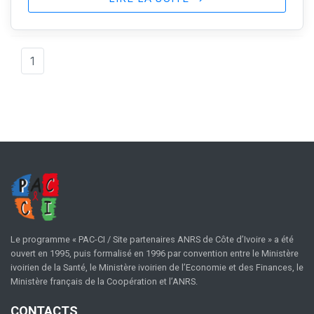
1
Le programme « PAC-CI / Site partenaires ANRS de Côte d’Ivoire » a été
ouvert en 1995, puis formalisé en 1996 par convention entre le Ministère
ivoirien de la Santé, le Ministère ivoirien de l’Economie et des Finances, le
Ministère français de la Coopération et l’ANRS.
CONTACTS