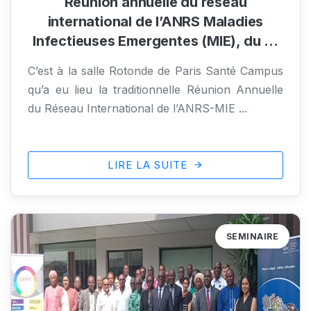
Réunion annuelle du réseau
international de l’ANRS Maladies
Infectieuses Emergentes (MIE), du …
C’est à la salle Rotonde de Paris Santé Campus
qu’a eu lieu la traditionnelle Réunion Annuelle
du Réseau International de l’ANRS-MIE ...
LIRE LA SUITE
SEMINAIRE