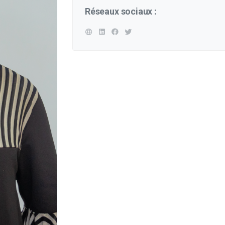
Réseaux sociaux :