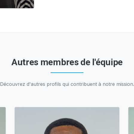
Autres membres de l'équipe
Découvrez d'autres profils qui contribuent à notre mission