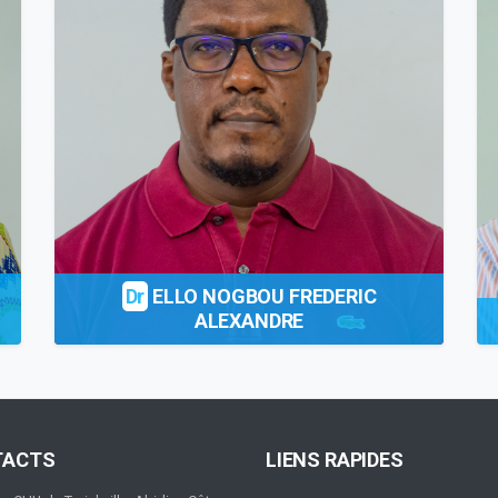
Dr
ELLO NOGBOU FREDERIC
ALEXANDRE
TACTS
LIENS RAPIDES