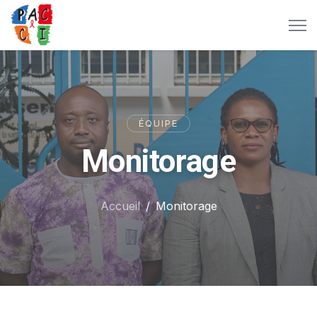
ÉQUIPE
Monitorage
Accueil
Monitorage