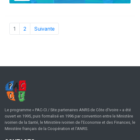
1
2
Suivante
Le programme « PAC-CI / Site partenaires ANRS de Côte d’Ivoire » a été
ouvert en 1995, puis formalisé en 1996 par convention entre le Ministère
ivoirien de la Santé, le Ministère ivoirien de l’Economie et des Finances, le
Ministère français de la Coopération et l’ANRS.