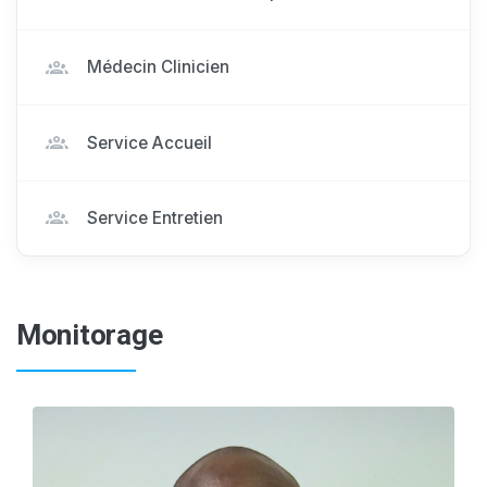
Médecin Clinicien
Service Accueil
Service Entretien
Monitorage