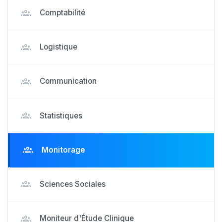
Comptabilité
Logistique
Communication
Statistiques
Monitorage
Sciences Sociales
Moniteur d'Étude Clinique