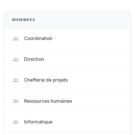
MEMBRES
Coordination
Direction
Chefferie de projets
Ressources humaines
Informatique