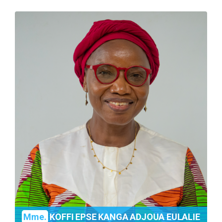
Mme.
KOFFI EPSE KANGA ADJOUA EULALIE