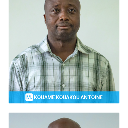
M.
KOUAME KOUAKOU ANTOINE