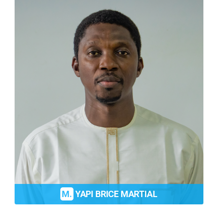
M.
YAPI BRICE MARTIAL