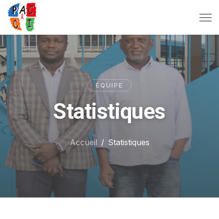
ÉQUIPE
Statistiques
Accueil
Statistiques