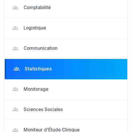
Comptabilité
Logistique
Communication
Statistiques
Monitorage
Sciences Sociales
Moniteur d'Étude Clinique