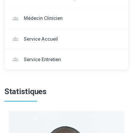
Médecin Clinicien
Service Accueil
Service Entretien
Statistiques