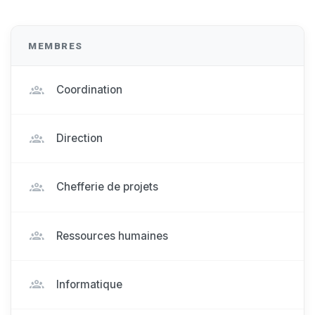
MEMBRES
Coordination
Direction
Chefferie de projets
Ressources humaines
Informatique