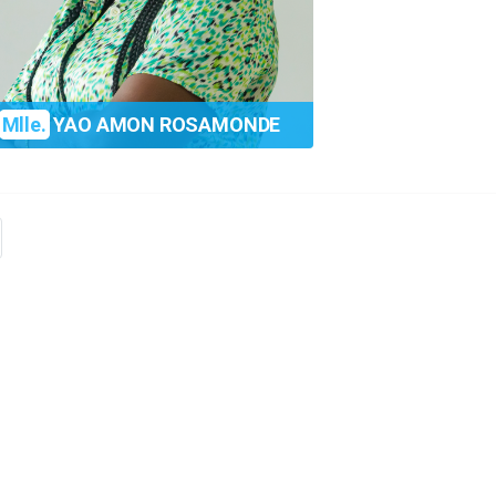
Mlle.
YAO AMON ROSAMONDE