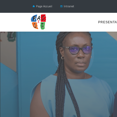
Page Accueil
Intranet
PRESENTA