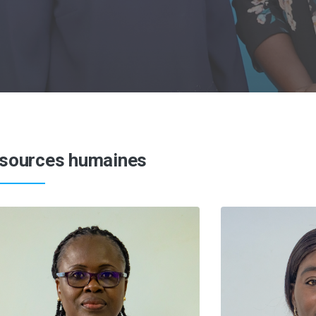
sources humaines