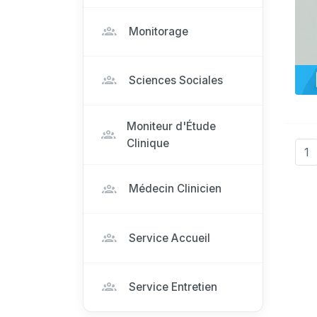
Monitorage
Sciences Sociales
Moniteur d'Étude
Clinique
1
Médecin Clinicien
Service Accueil
Service Entretien