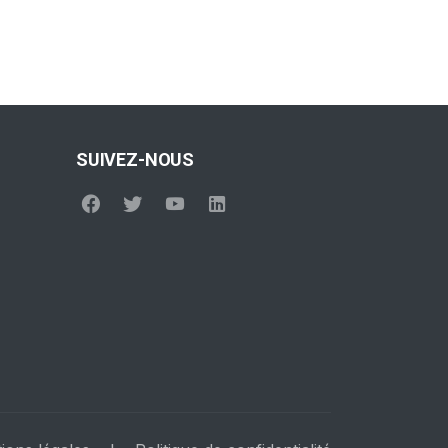
SUIVEZ-NOUS