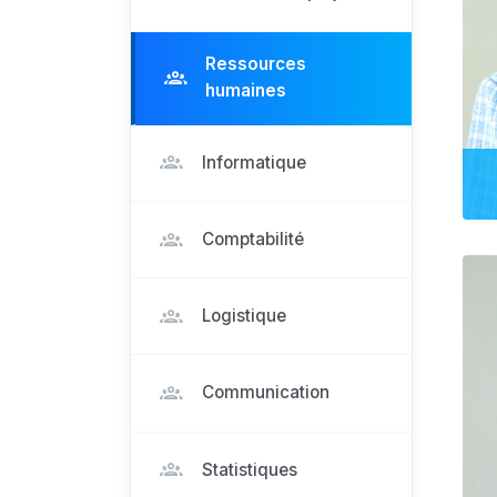
Ressources
humaines
Informatique
Comptabilité
Logistique
Communication
Statistiques