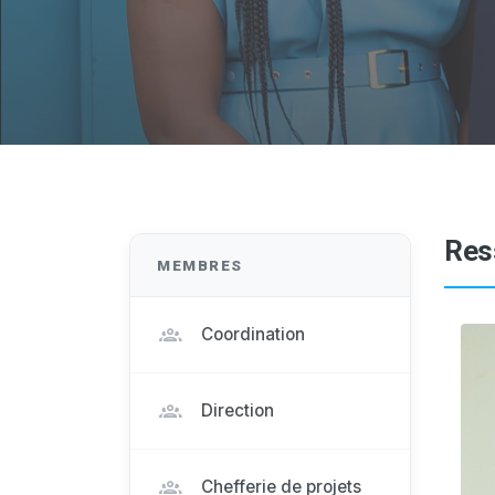
Res
MEMBRES
Coordination
Direction
Chefferie de projets