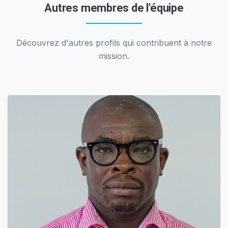
Autres membres de l'équipe
Découvrez d'autres profils qui contribuent à notre
mission.