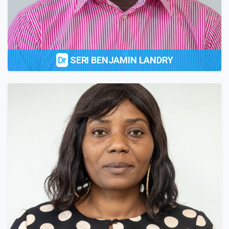
Dr
SERI BENJAMIN LANDRY