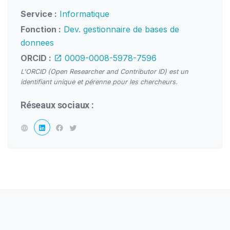
Service :
Informatique
Fonction :
Dev. gestionnaire de bases de
donnees
ORCID :
0009-0008-5978-7596
L'ORCID (Open Researcher and Contributor ID) est un
identifiant unique et pérenne pour les chercheurs.
Réseaux sociaux :