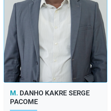
M.
DANHO KAKRE SERGE
PACOME