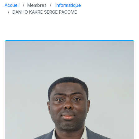
Accueil
Membres
Informatique
DANHO KAKRE SERGE PACOME