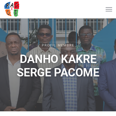
PROFIL MEMBRE
DANHO KAKRE
SERGE PACOME